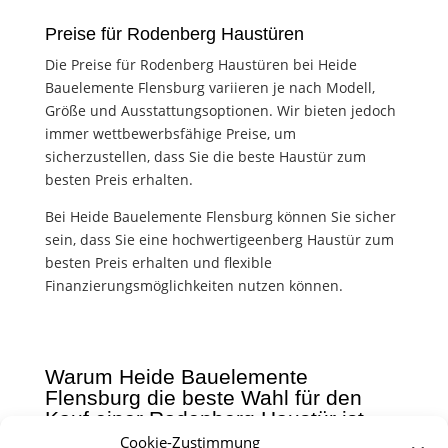
Preise für Rodenberg Haustüren
Die Preise für Rodenberg Haustüren bei Heide
Bauelemente Flensburg variieren je nach Modell,
Größe und Ausstattungsoptionen. Wir bieten jedoch
immer wettbewerbsfähige Preise, um
sicherzustellen, dass Sie die beste Haustür zum
besten Preis erhalten.
Bei Heide Bauelemente Flensburg können Sie sicher
sein, dass Sie eine hochwertigeenberg Haustür zum
besten Preis erhalten und flexible
Finanzierungsmöglichkeiten nutzen können.
Warum Heide Bauelemente
Flensburg die beste Wahl für den
Kauf einer Rodenberg Haustür ist
Cookie-Zustimmung