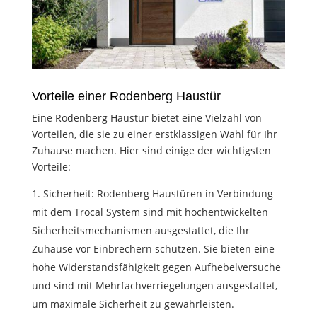
Vorteile einer Rodenberg Haustür
Eine Rodenberg Haustür bietet eine Vielzahl von
Vorteilen, die sie zu einer erstklassigen Wahl für Ihr
Zuhause machen. Hier sind einige der wichtigsten
Vorteile:
Sicherheit: Rodenberg Haustüren in Verbindung
mit dem Trocal System sind mit hochentwickelten
Sicherheitsmechanismen ausgestattet, die Ihr
Zuhause vor Einbrechern schützen. Sie bieten eine
hohe Widerstandsfähigkeit gegen Aufhebelversuche
und sind mit Mehrfachverriegelungen ausgestattet,
um maximale Sicherheit zu gewährleisten.