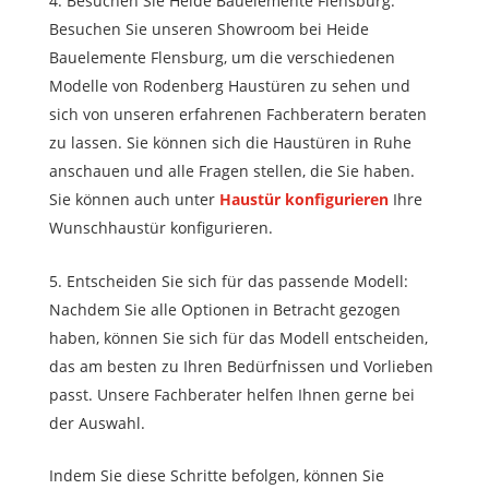
Besuchen Sie Heide Bauelemente Flensburg:
Besuchen Sie unseren Showroom bei Heide
Bauelemente Flensburg, um die verschiedenen
Modelle von Rodenberg Haustüren zu sehen und
sich von unseren erfahrenen Fachberatern beraten
zu lassen. Sie können sich die Haustüren in Ruhe
anschauen und alle Fragen stellen, die Sie haben.
Sie können auch unter
Haustür konfigurieren
Ihre
Wunschhaustür konfigurieren.
Entscheiden Sie sich für das passende Modell:
Nachdem Sie alle Optionen in Betracht gezogen
haben, können Sie sich für das Modell entscheiden,
das am besten zu Ihren Bedürfnissen und Vorlieben
passt. Unsere Fachberater helfen Ihnen gerne bei
der Auswahl.
Indem Sie diese Schritte befolgen, können Sie