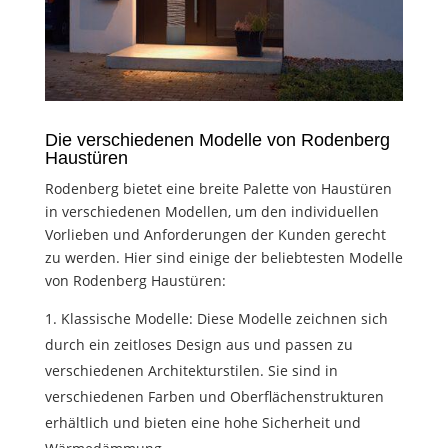
Die verschiedenen Modelle von Rodenberg
Haustüren
Rodenberg bietet eine breite Palette von Haustüren
in verschiedenen Modellen, um den individuellen
Vorlieben und Anforderungen der Kunden gerecht
zu werden. Hier sind einige der beliebtesten Modelle
von Rodenberg Haustüren:
Klassische Modelle: Diese Modelle zeichnen sich
durch ein zeitloses Design aus und passen zu
verschiedenen Architekturstilen. Sie sind in
verschiedenen Farben und Oberflächenstrukturen
erhältlich und bieten eine hohe Sicherheit und