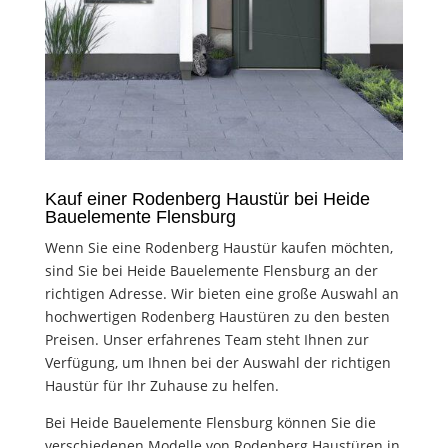
Kauf einer Rodenberg Haustür bei Heide
Bauelemente Flensburg
Wenn Sie eine Rodenberg Haustür kaufen möchten,
sind Sie bei Heide Bauelemente Flensburg an der
richtigen Adresse. Wir bieten eine große Auswahl an
hochwertigen Rodenberg Haustüren zu den besten
Preisen. Unser erfahrenes Team steht Ihnen zur
Verfügung, um Ihnen bei der Auswahl der richtigen
Haustür für Ihr Zuhause zu helfen.
Bei Heide Bauelemente Flensburg können Sie die
verschiedenen Modelle von Rodenberg Haustüren in