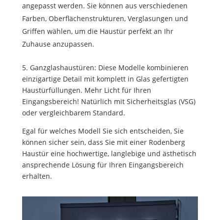
angepasst werden. Sie können aus verschiedenen
Farben, Oberflächenstrukturen, Verglasungen und
Griffen wählen, um die Haustür perfekt an Ihr
Zuhause anzupassen.
5. Ganzglashaustüren: Diese Modelle kombinieren
einzigartige Detail mit komplett in Glas gefertigten
Haustürfüllungen. Mehr Licht für Ihren
Eingangsbereich! Natürlich mit Sicherheitsglas (VSG)
oder vergleichbarem Standard.
Egal für welches Modell Sie sich entscheiden, Sie
können sicher sein, dass Sie mit einer Rodenberg
Haustür eine hochwertige, langlebige und ästhetisch
ansprechende Lösung für Ihren Eingangsbereich
erhalten.