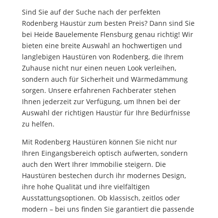
Sind Sie auf der Suche nach der perfekten
Rodenberg Haustür zum besten Preis? Dann sind Sie
bei Heide Bauelemente Flensburg genau richtig! Wir
bieten eine breite Auswahl an hochwertigen und
langlebigen Haustüren von Rodenberg, die Ihrem
Zuhause nicht nur einen neuen Look verleihen,
sondern auch für Sicherheit und Wärmedämmung
sorgen. Unsere erfahrenen Fachberater stehen
Ihnen jederzeit zur Verfügung, um Ihnen bei der
Auswahl der richtigen Haustür für Ihre Bedürfnisse
zu helfen.
Mit Rodenberg Haustüren können Sie nicht nur
Ihren Eingangsbereich optisch aufwerten, sondern
auch den Wert Ihrer Immobilie steigern. Die
Haustüren bestechen durch ihr modernes Design,
ihre hohe Qualität und ihre vielfältigen
Ausstattungsoptionen. Ob klassisch, zeitlos oder
modern – bei uns finden Sie garantiert die passende