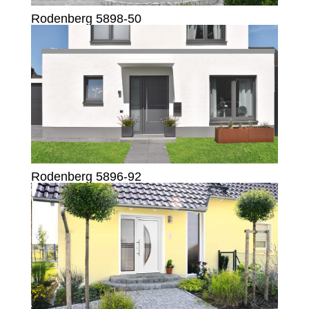
Rodenberg 5898-50
Rodenberg 5896-92