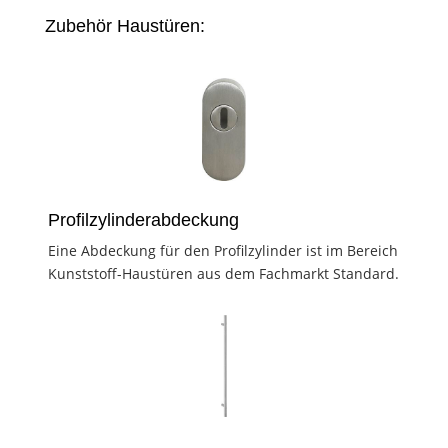
Zubehör Haustüren:
Profilzylinderabdeckung
Eine Abdeckung für den Profilzylinder ist im Bereich
Kunststoff-Haustüren aus dem Fachmarkt Standard.