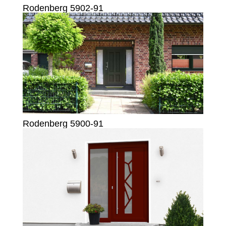
Rodenberg 5902-91
Rodenberg 5900-91