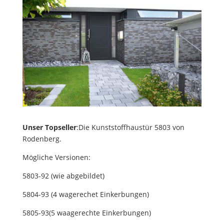
Unser Topseller
:Die Kunststoffhaustür 5803 von
Rodenberg.
Mögliche Versionen:
5803-92 (wie abgebildet)
5804-93 (4 wagerechet Einkerbungen)
5805-93(5 waagerechte Einkerbungen)