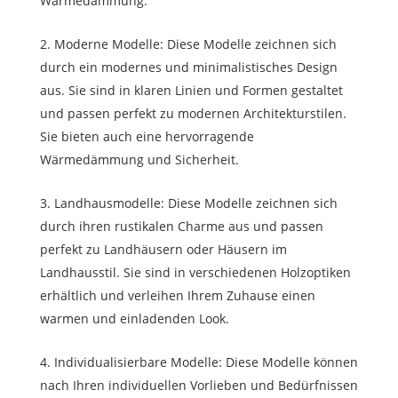
Wärmedämmung.
Moderne Modelle: Diese Modelle zeichnen sich
durch ein modernes und minimalistisches Design
aus. Sie sind in klaren Linien und Formen gestaltet
und passen perfekt zu modernen Architekturstilen.
Sie bieten auch eine hervorragende
Wärmedämmung und Sicherheit.
Landhausmodelle: Diese Modelle zeichnen sich
durch ihren rustikalen Charme aus und passen
perfekt zu Landhäusern oder Häusern im
Landhausstil. Sie sind in verschiedenen Holzoptiken
erhältlich und verleihen Ihrem Zuhause einen
warmen und einladenden Look.
Individualisierbare Modelle: Diese Modelle können
nach Ihren individuellen Vorlieben und Bedürfnissen