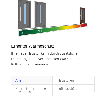
Erhöhter Wärmeschutz
Ihre neue Haustür kann durch zusätzliche
Dämmung einen verbesserten Wärme- und
Kälteschutz bekommen.
Alle
Haustüren
Kunststoffhaustüre
Lofthaustüren
n Modern