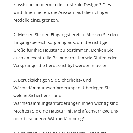
klassische, moderne oder rustikale Designs? Dies
wird Ihnen helfen, die Auswahl auf die richtigen
Modelle einzugrenzen.
Messen Sie den Eingangsbereich: Messen Sie den
Eingangsbereich sorgfältig aus, um die richtige
Größe für Ihre Haustür zu bestimmen. Denken Sie
auch an eventuelle Besonderheiten wie Stufen oder
Vorsprünge, die berücksichtigt werden müssen.
Berücksichtigen Sie Sicherheits- und
Wärmedämmungsanforderungen: Überlegen Sie,
welche Sicherheits- und
Wärmedämmungsanforderungen Ihnen wichtig sind.
Möchten Sie eine Haustür mit Mehrfachverriegelung
oder besonderer Wärmedämmung?