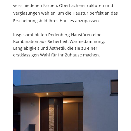
verschiedenen Farben, Oberflächenstrukturen und
Verglasungen wählen, um die Haustür perfekt an das
Erscheinungsbild Ihres Hauses anzupassen.
Insgesamt bieten Rodenberg Haustüren eine
Kombination aus Sicherheit, Wärmedämmung,
Langlebigkeit und Ästhetik, die sie zu einer
erstklassigen Wahl für Ihr Zuhause machen.