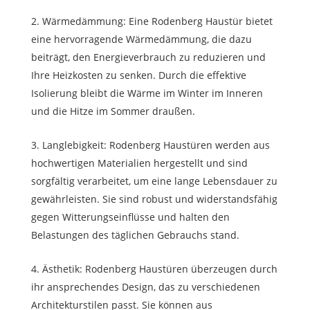
Wärmedämmung: Eine Rodenberg Haustür bietet
eine hervorragende Wärmedämmung, die dazu
beiträgt, den Energieverbrauch zu reduzieren und
Ihre Heizkosten zu senken. Durch die effektive
Isolierung bleibt die Wärme im Winter im Inneren
und die Hitze im Sommer draußen.
Langlebigkeit: Rodenberg Haustüren werden aus
hochwertigen Materialien hergestellt und sind
sorgfältig verarbeitet, um eine lange Lebensdauer zu
gewährleisten. Sie sind robust und widerstandsfähig
gegen Witterungseinflüsse und halten den
Belastungen des täglichen Gebrauchs stand.
Ästhetik: Rodenberg Haustüren überzeugen durch
ihr ansprechendes Design, das zu verschiedenen
Architekturstilen passt. Sie können aus