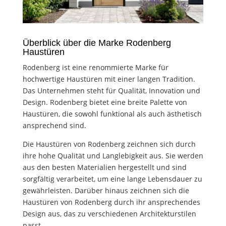
Überblick über die Marke Rodenberg
Haustüren
Rodenberg ist eine renommierte Marke für
hochwertige Haustüren mit einer langen Tradition.
Das Unternehmen steht für Qualität, Innovation und
Design. Rodenberg bietet eine breite Palette von
Haustüren, die sowohl funktional als auch ästhetisch
ansprechend sind.
Die Haustüren von Rodenberg zeichnen sich durch
ihre hohe Qualität und Langlebigkeit aus. Sie werden
aus den besten Materialien hergestellt und sind
sorgfältig verarbeitet, um eine lange Lebensdauer zu
gewährleisten. Darüber hinaus zeichnen sich die
Haustüren von Rodenberg durch ihr ansprechendes
Design aus, das zu verschiedenen Architekturstilen
passt.