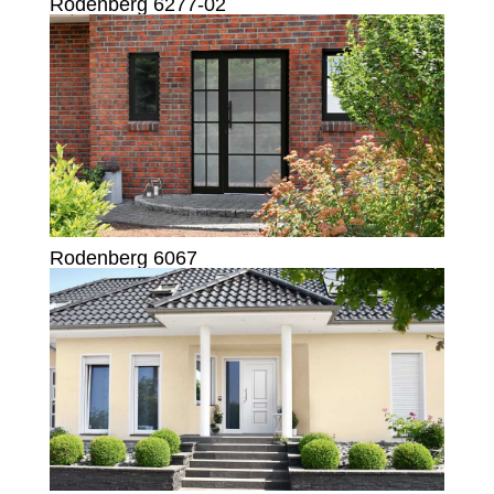
Rodenberg 6277-02
Rodenberg 6067