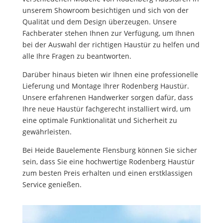
unserem Showroom besichtigen und sich von der
Qualität und dem Design überzeugen. Unsere
Fachberater stehen Ihnen zur Verfügung, um Ihnen
bei der Auswahl der richtigen Haustür zu helfen und
alle Ihre Fragen zu beantworten.
Darüber hinaus bieten wir Ihnen eine professionelle
Lieferung und Montage Ihrer Rodenberg Haustür.
Unsere erfahrenen Handwerker sorgen dafür, dass
Ihre neue Haustür fachgerecht installiert wird, um
eine optimale Funktionalität und Sicherheit zu
gewährleisten.
Bei Heide Bauelemente Flensburg können Sie sicher
sein, dass Sie eine hochwertige Rodenberg Haustür
zum besten Preis erhalten und einen erstklassigen
Service genießen.