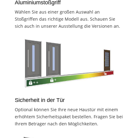
Aluminiumstoßgriff
Wählen Sie aus einer großen Auswahl an
Stoßgriffen das richtige Modell aus. Schauen Sie
sich auch in unserer Ausstellung die Versionen an.
Sicherheit in der Tür
Optional können Sie Ihre neue Haustür mit einem
erhöhtem Sicherheitspaket bestellen. Fragen Sie bei
Ihrem Betrager nach den Möglichkeiten.