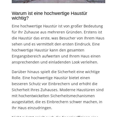
Warum ist eine hochwertige Haustür
wichtig?
Eine hochwertige Haustür ist von großer Bedeutung
für Ihr Zuhause aus mehreren Gründen. Erstens ist
die Haustür das erste, was Besucher von Ihrem Haus
sehen und es vermittelt den ersten Eindruck. Eine
hochwertige Haustür kann den gesamten
Eingangsbereich aufwerten und Ihrem Haus einen
ansprechenden und einladenden Look verleihen.
Darüber hinaus spielt die Sicherheit eine wichtige
Rolle. Eine hochwertige Haustür bietet einen
besseren Schutz vor Einbrechern und erhöht die
Sicherheit Ihres Zuhauses. Moderne Haustüren sind
mit hochentwickelten Sicherheitsmechanismen
ausgestattet, die es Einbrechern schwer machen, in
Ihr Haus einzudringen.