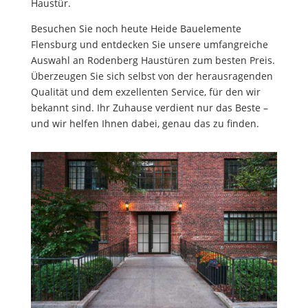
Haustür.
Besuchen Sie noch heute Heide Bauelemente
Flensburg und entdecken Sie unsere umfangreiche
Auswahl an Rodenberg Haustüren zum besten Preis.
Überzeugen Sie sich selbst von der herausragenden
Qualität und dem exzellenten Service, für den wir
bekannt sind. Ihr Zuhause verdient nur das Beste –
und wir helfen Ihnen dabei, genau das zu finden.