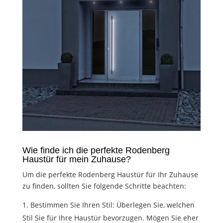
Wie finde ich die perfekte Rodenberg
Haustür für mein Zuhause?
Um die perfekte Rodenberg Haustür für Ihr Zuhause
zu finden, sollten Sie folgende Schritte beachten:
Bestimmen Sie Ihren Stil: Überlegen Sie, welchen
Stil Sie für Ihre Haustür bevorzugen. Mögen Sie eher