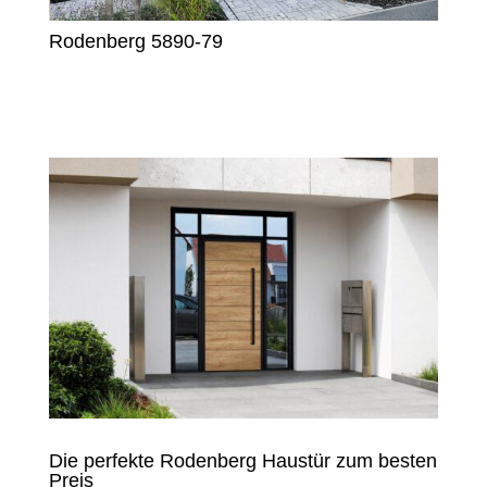
Rodenberg 5890-79
Die perfekte Rodenberg Haustür zum besten
Preis