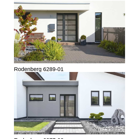
Rodenberg 6289-01