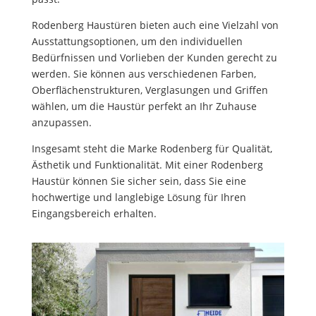
Rodenberg Haustüren bieten auch eine Vielzahl von
Ausstattungsoptionen, um den individuellen
Bedürfnissen und Vorlieben der Kunden gerecht zu
werden. Sie können aus verschiedenen Farben,
Oberflächenstrukturen, Verglasungen und Griffen
wählen, um die Haustür perfekt an Ihr Zuhause
anzupassen.
Insgesamt steht die Marke Rodenberg für Qualität,
Ästhetik und Funktionalität. Mit einer Rodenberg
Haustür können Sie sicher sein, dass Sie eine
hochwertige und langlebige Lösung für Ihren
Eingangsbereich erhalten.