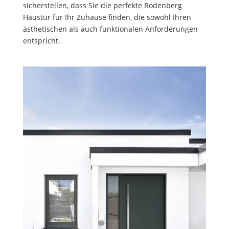
sicherstellen, dass Sie die perfekte Rodenberg
Haustür für Ihr Zuhause finden, die sowohl Ihren
ästhetischen als auch funktionalen Anforderungen
entspricht.