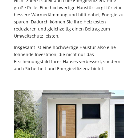
Nicht zuletzt spielt auch die Energieeffizienz eine
große Rolle. Eine hochwertige Haustür sorgt für eine
bessere Wärmedämmung und hilft dabei, Energie zu
sparen. Dadurch können Sie Ihre Heizkosten
reduzieren und gleichzeitig einen Beitrag zum
Umweltschutz leisten.
Insgesamt ist eine hochwertige Haustür also eine
lohnende Investition, die nicht nur das
Erscheinungsbild Ihres Hauses verbessert, sondern
auch Sicherheit und Energieeffizienz bietet.