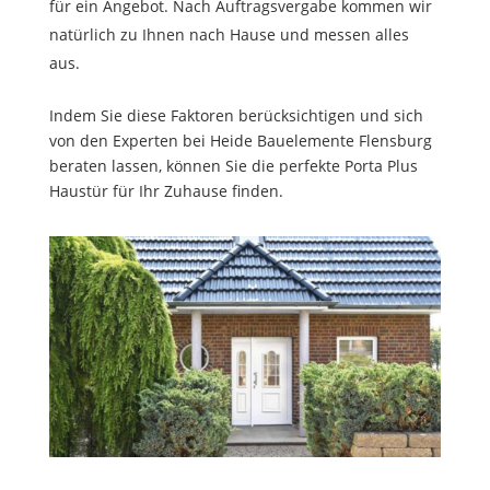
für ein Angebot. Nach Auftragsvergabe kommen wir
natürlich zu Ihnen nach Hause und messen alles
aus.
Indem Sie diese Faktoren berücksichtigen und sich
von den Experten bei Heide Bauelemente Flensburg
beraten lassen, können Sie die perfekte Porta Plus
Haustür für Ihr Zuhause finden.