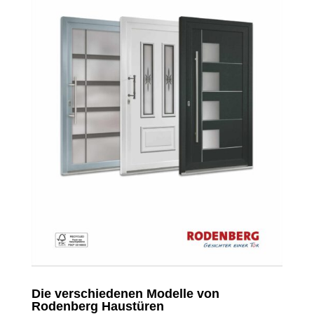
Die verschiedenen Modelle von
Rodenberg Haustüren