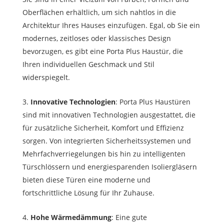
Oberflächen erhältlich, um sich nahtlos in die
Architektur Ihres Hauses einzufügen. Egal, ob Sie ein
modernes, zeitloses oder klassisches Design
bevorzugen, es gibt eine Porta Plus Haustür, die
Ihren individuellen Geschmack und Stil
widerspiegelt.
Innovative Technologien
: Porta Plus Haustüren
sind mit innovativen Technologien ausgestattet, die
für zusätzliche Sicherheit, Komfort und Effizienz
sorgen. Von integrierten Sicherheitssystemen und
Mehrfachverriegelungen bis hin zu intelligenten
Türschlössern und energiesparenden Isoliergläsern
bieten diese Türen eine moderne und
fortschrittliche Lösung für Ihr Zuhause.
Hohe Wärmedämmung
: Eine gute