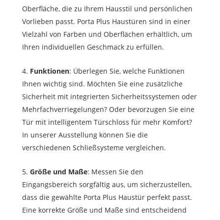
Oberfläche, die zu Ihrem Hausstil und persönlichen
Vorlieben passt. Porta Plus Haustüren sind in einer
Vielzahl von Farben und Oberflächen erhältlich, um
Ihren individuellen Geschmack zu erfüllen.
Funktionen
: Überlegen Sie, welche Funktionen
Ihnen wichtig sind. Möchten Sie eine zusätzliche
Sicherheit mit integrierten Sicherheitssystemen oder
Mehrfachverriegelungen? Oder bevorzugen Sie eine
Tür mit intelligentem Türschloss für mehr Komfort?
In unserer Ausstellung können Sie die
verschiedenen Schließsysteme vergleichen.
Größe und Maße
: Messen Sie den
Eingangsbereich sorgfältig aus, um sicherzustellen,
dass die gewählte Porta Plus Haustür perfekt passt.
Eine korrekte Größe und Maße sind entscheidend