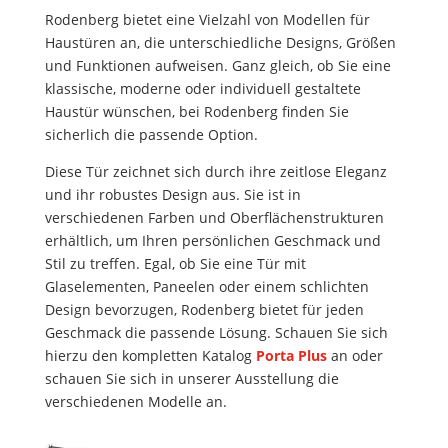
Rodenberg bietet eine Vielzahl von Modellen für
Haustüren an, die unterschiedliche Designs, Größen
und Funktionen aufweisen. Ganz gleich, ob Sie eine
klassische, moderne oder individuell gestaltete
Haustür wünschen, bei Rodenberg finden Sie
sicherlich die passende Option.
Diese Tür zeichnet sich durch ihre zeitlose Eleganz
und ihr robustes Design aus. Sie ist in
verschiedenen Farben und Oberflächenstrukturen
erhältlich, um Ihren persönlichen Geschmack und
Stil zu treffen. Egal, ob Sie eine Tür mit
Glaselementen, Paneelen oder einem schlichten
Design bevorzugen, Rodenberg bietet für jeden
Geschmack die passende Lösung. Schauen Sie sich
hierzu den kompletten Katalog
Porta Plus
an oder
schauen Sie sich in unserer Ausstellung die
verschiedenen Modelle an.