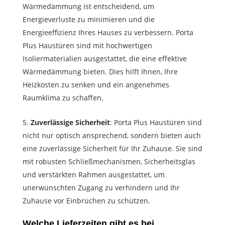
Wärmedämmung ist entscheidend, um
Energieverluste zu minimieren und die
Energieeffizienz Ihres Hauses zu verbessern. Porta
Plus Haustüren sind mit hochwertigen
Isoliermaterialien ausgestattet, die eine effektive
Wärmedämmung bieten. Dies hilft Ihnen, Ihre
Heizkosten zu senken und ein angenehmes
Raumklima zu schaffen.
Zuverlässige Sicherheit
: Porta Plus Haustüren sind
nicht nur optisch ansprechend, sondern bieten auch
eine zuverlässige Sicherheit für Ihr Zuhause. Sie sind
mit robusten Schließmechanismen, Sicherheitsglas
und verstärkten Rahmen ausgestattet, um
unerwünschten Zugang zu verhindern und Ihr
Zuhause vor Einbrüchen zu schützen.
Welche Lieferzeiten gibt es bei