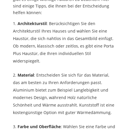
sind einige Tipps, die Ihnen bei der Entscheidung
helfen können:
Architekturstil
: Berücksichtigen Sie den
Architekturstil Ihres Hauses und wählen Sie eine
Haustür, die sich nahtlos in das Gesamtbild einfügt.
Ob modern, klassisch oder zeitlos, es gibt eine Porta
Plus Haustür, die Ihren individuellen Stil
widerspiegelt.
Material
: Entscheiden Sie sich für das Material,
das am besten zu Ihren Anforderungen passt.
Aluminium bietet zum Beispiel Langlebigkeit und
modernes Design, während Holz natürliche
Schönheit und Wärme ausstrahlt. Kunststoff ist eine
kostengünstige Option mit guter Wärmedämmung.
Farbe und Oberfläche
: Wählen Sie eine Farbe und