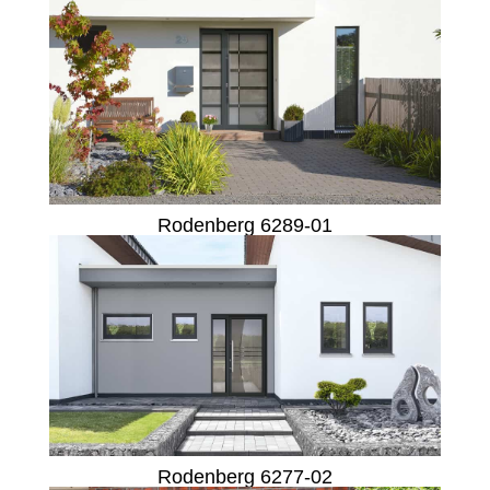
Rodenberg 6289-01
Rodenberg 6277-02