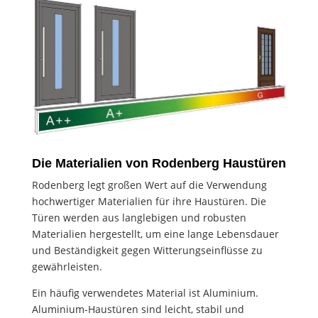
Die Materialien von Rodenberg Haustüren
Rodenberg legt großen Wert auf die Verwendung
hochwertiger Materialien für ihre Haustüren. Die
Türen werden aus langlebigen und robusten
Materialien hergestellt, um eine lange Lebensdauer
und Beständigkeit gegen Witterungseinflüsse zu
gewährleisten.
Ein häufig verwendetes Material ist Aluminium.
Aluminium-Haustüren sind leicht, stabil und