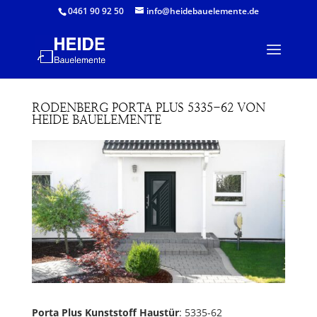
0461 90 92 50
info@heidebauelemente.de
RODENBERG PORTA PLUS 5335-62 VON
HEIDE BAUELEMENTE
Porta Plus Kunststoff Haustür
: 5335-62