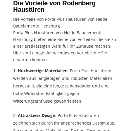
Die Vorteile von Rodenberg
Haustüren
Die Vorteile von Porta Plus Haustüren von Heide
Bauelemente Flensburg
Porta Plus Haustüren von Heide Bauelemente
Flensburg bieten eine Reihe von Vorteilen, die sie zu
einer erstklassigen Wahl für Ihr Zuhause machen.
Hier sind einige der wichtigsten Vorteile, die Sie
erwarten können:
Hochwertige Materialien
: Porta Plus Haustüren
werden aus langlebigen und robusten Materialien
hergestellt, die eine lange Lebensdauer und eine
hohe Widerstandsfähigkeit gegen
Witterungseinflüsse gewährleisten.
Attraktives Design
: Porta Plus Haustüren
zeichnen sich durch ihr ansprechendes Design aus.
Sie sind in einer Vielzahl von Farben, Formen und