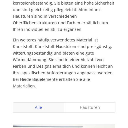
korrosionsbeständig. Sie bieten eine hohe Sicherheit
und sind gleichzeitig pflegeleicht. Aluminium-
Haustüren sind in verschiedenen
Oberflächenstrukturen und Farben erhältlich, um
Ihren individuellen Stil zu ergänzen.
Ein weiteres häufig verwendetes Material ist
Kunststoff. Kunststoff-Haustüren sind preisgünstig,
witterungsbeständig und bieten eine gute
Wärmedämmung. Sie sind in einer Vielzahl von
Farben und Designs erhältlich und können leicht an
Ihre spezifischen Anforderungen angepasst werden.
Bei Heide Bauelemente erhalten Sie alle
Materialien.
Alle
Haustüren