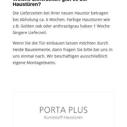
Haustüren?
Die Lieferzeiten bei Ihrer neuen Haustür betragen
bei Abholung ca. 6 Wochen. Farbige Haustüren wie
z.B. Golden oak oder anthrazitgrau haben 1 Woche
längere Lieferzeit.
Wenn Sie die Tür einbauen lassen möchten durch
Heide Bauelemente, dann fragen Sie bitte bei uns in
uns einmal nach. Wir beschäftigen ausschließlich
eigene Montageteams.