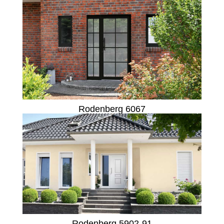
Rodenberg 6067
Rodenberg 5902-91