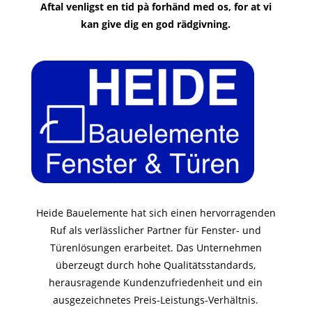
Aftal venligst en tid pà forhänd med os, for at vi
kan give dig en god rädgivning.
Heide Bauelemente hat sich einen hervorragenden
Ruf als verlässlicher Partner für Fenster- und
Türenlösungen erarbeitet. Das Unternehmen
überzeugt durch hohe Qualitätsstandards,
herausragende Kundenzufriedenheit und ein
ausgezeichnetes Preis-Leistungs-Verhältnis.