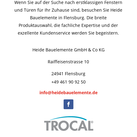
Wenn Sie auf der Suche nach erstklassigen Fenstern
und Türen für Ihr Zuhause sind, besuchen Sie Heide
Bauelemente in Flensburg. Die breite
Produktauswahl, die fachliche Expertise und der
exzellente Kundenservice werden Sie begeistern.
Heide Bauelemente GmbH & Co KG
Raiffeisenstrasse 10
24941 Flensburg
+49 461 90 92 50
info@heidebauelemente.de