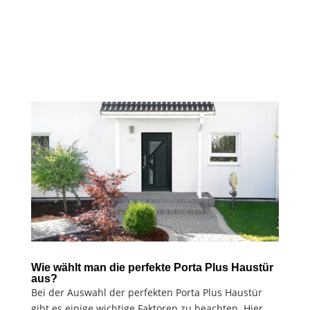
Wie wählt man die perfekte Porta Plus Haustür
aus?
Bei der Auswahl der perfekten Porta Plus Haustür
gibt es einige wichtige Faktoren zu beachten. Hier