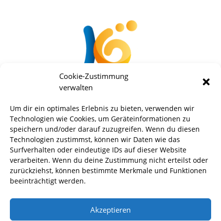
Cookie-Zustimmung
verwalten
Um dir ein optimales Erlebnis zu bieten, verwenden wir
Technologien wie Cookies, um Geräteinformationen zu
speichern und/oder darauf zuzugreifen. Wenn du diesen
Technologien zustimmst, können wir Daten wie das
Surfverhalten oder eindeutige IDs auf dieser Website
verarbeiten. Wenn du deine Zustimmung nicht erteilst oder
zurückziehst, können bestimmte Merkmale und Funktionen
beeinträchtigt werden.
Akzeptieren