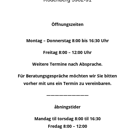
Öffnungszeiten
Montag – Donnerstag 8:00 bis 16:30 Uhr
Freitag 8:00 – 12:00 Uhr
Weitere Termine nach Absprache.
Für Beratungsgespräche möchten wir Sie bitten
vorher mit uns ein Termin zu vereinbaren.
——————————
åbningstider
Mandag til torsdag 8:00 til 16:30
Fredag ​​8:00 – 12:00