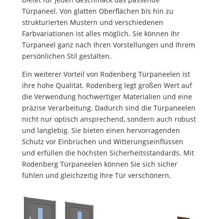
Türpaneel. Von glatten Oberflächen bis hin zu
strukturierten Mustern und verschiedenen
Farbvariationen ist alles möglich. Sie können Ihr
Türpaneel ganz nach Ihren Vorstellungen und Ihrem
persönlichen Stil gestalten.
Ein weiterer Vorteil von Rodenberg Türpaneelen ist
ihre hohe Qualität. Rodenberg legt großen Wert auf
die Verwendung hochwertiger Materialien und eine
präzise Verarbeitung. Dadurch sind die Türpaneelen
nicht nur optisch ansprechend, sondern auch robust
und langlebig. Sie bieten einen hervorragenden
Schutz vor Einbrüchen und Witterungseinflüssen
und erfüllen die höchsten Sicherheitsstandards. Mit
Rodenberg Türpaneelen können Sie sich sicher
fühlen und gleichzeitig Ihre Tür verschönern.