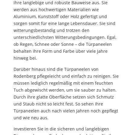
ihre langlebige und robuste Bauweise aus. Sie
werden aus hochwertigen Materialien wie
Aluminium, Kunststoff oder Holz gefertigt und
sorgen somit für eine lange Lebensdauer. Sie sind
witterungsbeständig und trotzen den
unterschiedlichsten Witterungsbedingungen. Egal,
ob Regen, Schnee oder Sonne – die Türpaneelen
behalten ihre Form und Farbe über viele Jahre
hinweg bei.
Darüber hinaus sind die Türpaneelen von
Rodenberg pflegeleicht und einfach zu reinigen. Sie
müssen lediglich regelmäßig mit einem feuchten
Tuch abgewischt werden, um sie sauber zu halten.
Durch ihre glatte Oberfläche setzen sich Schmutz
und Staub nicht so leicht fest. So sehen Ihre
Türpaneelen auch nach vielen Jahren noch gepflegt
und wie neu aus.
Investieren Sie in die sicheren und langlebigen