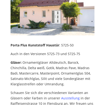
Porta Plus Kunststoff Haustür
: 5725-50
Auch in den Versionen 5725-73 und 5725-75
Gläser:
Ornamentgläser Altdeutsch, Barock,
Chinchilla, Delta weiß, Gotik, Madras Pave, Madras
Badi, Mastercarre, Masterpoint, Ornamentglas 504,
Satinato Michlglas, Silit und viele Sondergläser mit
Klarglasstreifen oder Umrandung.
Schauen Sie sich die verschiedenen Varianten an
Gläsern oder Farben in unserer
Ausstellung
in der
Raiffeisenstrasse 10 in Flensburg an. Wir freuen uns