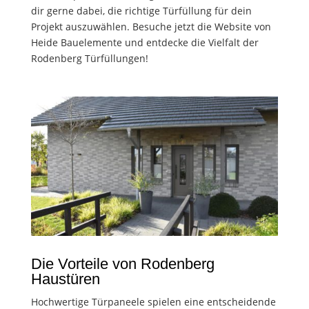
dir gerne dabei, die richtige Türfüllung für dein
Projekt auszuwählen. Besuche jetzt die Website von
Heide Bauelemente und entdecke die Vielfalt der
Rodenberg Türfüllungen!
Die Vorteile von Rodenberg
Haustüren
Hochwertige Türpaneele spielen eine entscheidende