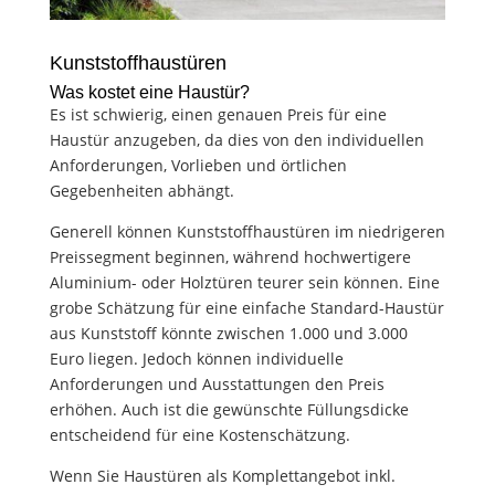
Kunststoffhaustüren
Was kostet eine Haustür?
Es ist schwierig, einen genauen Preis für eine
Haustür anzugeben, da dies von den individuellen
Anforderungen, Vorlieben und örtlichen
Gegebenheiten abhängt.
Generell können Kunststoffhaustüren im niedrigeren
Preissegment beginnen, während hochwertigere
Aluminium- oder Holztüren teurer sein können. Eine
grobe Schätzung für eine einfache Standard-Haustür
aus Kunststoff könnte zwischen 1.000 und 3.000
Euro liegen. Jedoch können individuelle
Anforderungen und Ausstattungen den Preis
erhöhen. Auch ist die gewünschte Füllungsdicke
entscheidend für eine Kostenschätzung.
Wenn Sie Haustüren als Komplettangebot inkl.