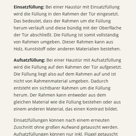
Einsatzfüllung:
Bei einer Haustür mit Einsatzfüllung
wird die Füllung in den Rahmen der Tür eingesetzt.
Das bedeutet, dass der Rahmen um die Füllung
herum verläuft und diese bündig mit der Oberfläche
der Tür abschließt. Die Füllung ist somit vollständig
von Rahmen umgeben. Dieser Rahmen kann aus
Holz, Kunststoff oder anderen Materialien bestehen.
Aufsatzfüllung:
Bei einer Haustür mit Aufsatzfüllung
wird die Füllung auf den Rahmen der Tür aufgesetzt.
Die Füllung liegt also auf dem Rahmen auf und ist
nicht von Rahmenmaterial umgeben. Dadurch
entsteht ein sichtbarer Rahmen um die Füllung
herum. Der Rahmen kann entweder aus dem
gleichen Material wie die Füllung bestehen oder aus
einem anderen Material, das einen Kontrast bildet.
Einsatzfüllungen können nach einem erneuten
Zuschnitt ohne großen Aufwand getauscht werden.
Aufsatzfüllungen können nur inkl. Flügel getauscht