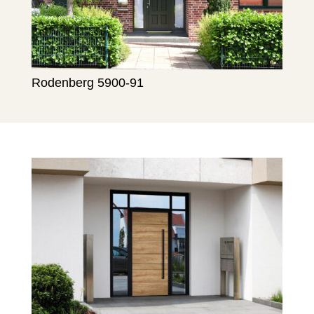
Rodenberg 5900-91