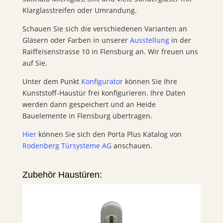
Klarglasstreifen oder Umrandung.
Schauen Sie sich die verschiedenen Varianten an
Gläsern oder Farben in unserer
Ausstellung
in der
Raiffeisenstrasse 10 in Flensburg an. Wir freuen uns
auf Sie.
Unter dem Punkt
Konfigurator
können Sie Ihre
Kunststoff-Haustür frei konfigurieren. Ihre Daten
werden dann gespeichert und an Heide
Bauelemente in Flensburg übertragen.
Hier
können Sie sich den Porta Plus Katalog von
Rodenberg Türsysteme AG
anschauen.
Zubehör Haustüren: