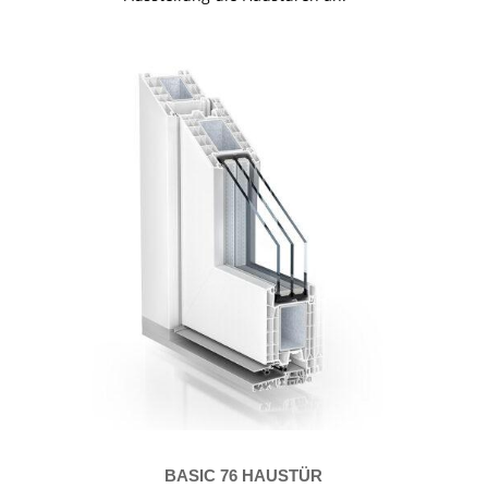
BASIC 76 HAUSTÜR