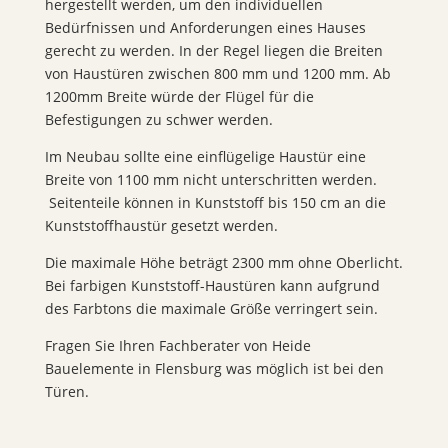
hergestellt werden, um den individuellen
Bedürfnissen und Anforderungen eines Hauses
gerecht zu werden. In der Regel liegen die Breiten
von Haustüren zwischen 800 mm und 1200 mm.
Ab
1200mm Breite würde der Flügel für die
Befestigungen zu schwer werden.
Im Neubau sollte eine einflügelige Haustür eine
Breite von 1100 mm nicht unterschritten werden.
Seitenteile können in Kunststoff bis 150 cm an die
Kunststoffhaustür gesetzt werden.
Die maximale Höhe beträgt 2300 mm ohne Oberlicht.
Bei farbigen Kunststoff-Haustüren kann aufgrund
des Farbtons die maximale Größe verringert sein.
Fragen Sie Ihren Fachberater von Heide
Bauelemente in Flensburg was möglich ist bei den
Türen.