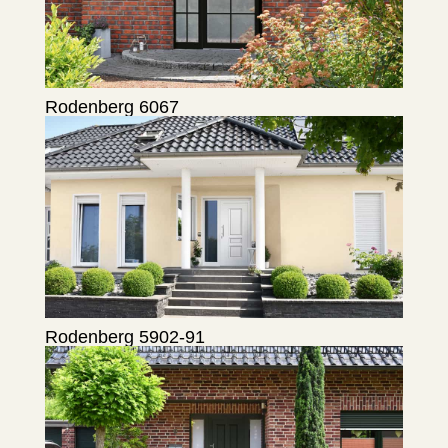
Rodenberg 6067
Rodenberg 5902-91