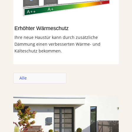
Erhöhter Wärmeschutz
Ihre neue Haustür kann durch zusätzliche
Dämmung einen verbesserten Wärme- und
Kälteschutz bekommen.
Alle