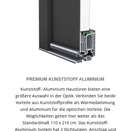
PREMIUM KUNSTSTOFF ALUMINIUM
Kunststoff- Aluminium Haustüren bieten eine
größere Auswahl in der Optik. Verbinden Sie beide
Vorteile aus Kunststoffprofile als Wärmedämmung
und Aluminium für die optischen Vorteile. Die
Möglichkeiten gehen hier weiter als das
Standardmaß 110 x 210 cm. Das Kunststoff-
Aluminium System hat 2 Dichtungen. Anschlag und