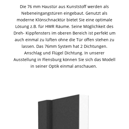
Die 76 mm Haustür aus Kunststoff werden als
Nebeneingangstüren eingebaut. Genutzt als
moderne Klönschnacktür bietet Sie eine optimale
Lösung z.B. für HWR Räume. Seine Möglichkeit des
Dreh- Kippfensters im oberen Bereich ist perfekt um
auch einmal zu lüften ohne die Tür offen stehen zu
lassen. Das 76mm System hat 2 Dichtungen.
Anschlag und Flügel Dichtung. In unserer
Ausstellung in Flensburg können Sie sich das Modell
in seiner Optik einmal anschauen.