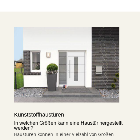
Kunststoffhaustüren
In welchen Größen kann eine Haustür hergestellt
werden?
Haustüren können in einer Vielzahl von Größen