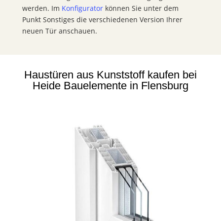
werden. Im
Konfigurator
können Sie unter dem
Punkt Sonstiges die verschiedenen Version Ihrer
neuen Tür anschauen.
Haustüren aus Kunststoff kaufen bei
Heide Bauelemente in Flensburg