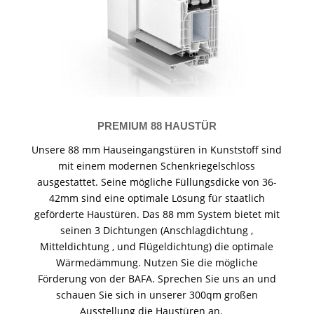
PREMIUM 88 HAUSTÜR
Unsere 88 mm Hauseingangstüren in Kunststoff sind
mit einem modernen Schenkriegelschloss
ausgestattet. Seine mögliche Füllungsdicke von 36-
42mm sind eine optimale Lösung für staatlich
geförderte Haustüren. Das 88 mm System bietet mit
seinen 3 Dichtungen (Anschlagdichtung ,
Mitteldichtung , und Flügeldichtung) die optimale
Wärmedämmung. Nutzen Sie die mögliche
Förderung von der BAFA. Sprechen Sie uns an und
schauen Sie sich in unserer 300qm großen
Ausstellung die Haustüren an.