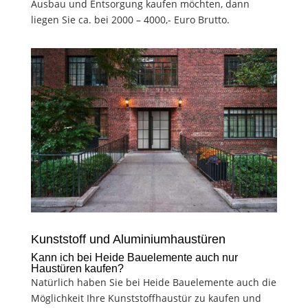
Ausbau und Entsorgung kaufen möchten, dann
liegen Sie ca. bei 2000 – 4000,- Euro Brutto.
Kunststoff und Aluminiumhaustüren
Kann ich bei Heide Bauelemente auch nur
Haustüren kaufen?
Natürlich haben Sie bei Heide Bauelemente auch die
Möglichkeit Ihre Kunststoffhaustür zu kaufen und