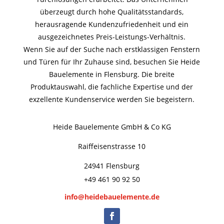
überzeugt durch hohe Qualitätsstandards,
herausragende Kundenzufriedenheit und ein
ausgezeichnetes Preis-Leistungs-Verhältnis.
Wenn Sie auf der Suche nach erstklassigen Fenstern
und Türen für Ihr Zuhause sind, besuchen Sie Heide
Bauelemente in Flensburg. Die breite
Produktauswahl, die fachliche Expertise und der
exzellente Kundenservice werden Sie begeistern.
Heide Bauelemente GmbH & Co KG
Raiffeisenstrasse 10
24941 Flensburg
+49 461 90 92 50
info@heidebauelemente.de