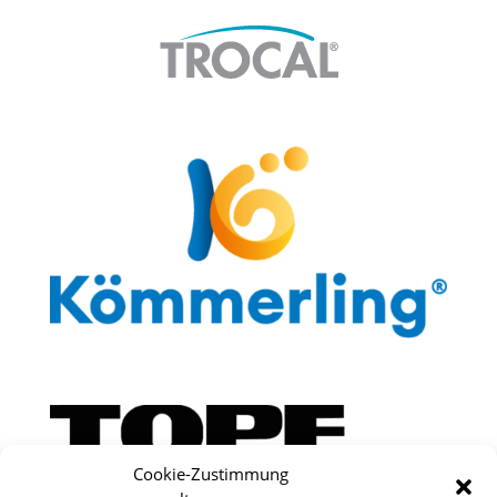
Cookie-Zustimmung