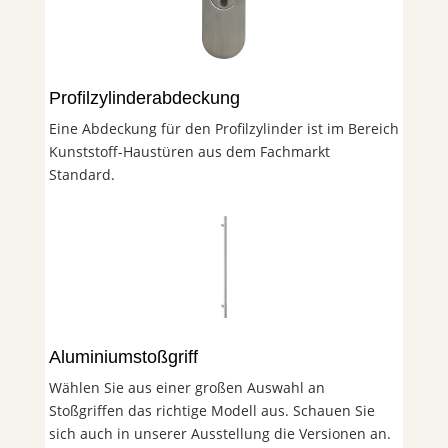
Profilzylinderabdeckung
Eine Abdeckung für den Profilzylinder ist im Bereich
Kunststoff-Haustüren aus dem Fachmarkt
Standard.
Aluminiumstoßgriff
Wählen Sie aus einer großen Auswahl an
Stoßgriffen das richtige Modell aus. Schauen Sie
sich auch in unserer Ausstellung die Versionen an.