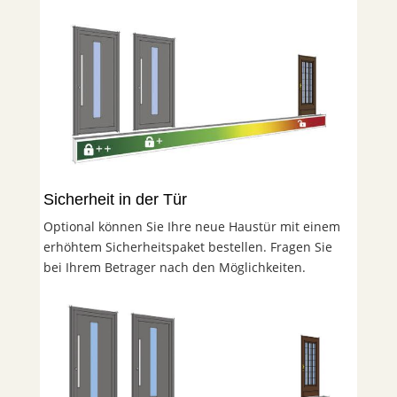
Sicherheit in der Tür
Optional können Sie Ihre neue Haustür mit einem
erhöhtem Sicherheitspaket bestellen. Fragen Sie
bei Ihrem Betrager nach den Möglichkeiten.