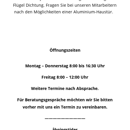
Flügel Dichtung. Fragen Sie bei unseren Mitarbeitern
nach den Möglichkeiten einer Aluminium-Haustür.
Öffnungszeiten
Montag – Donnerstag 8:00 bis 16:30 Uhr
Freitag 8:00 – 12:00 Uhr
Weitere Termine nach Absprache.
Für Beratungsgespräche möchten wir Sie bitten
vorher mit uns ein Termin zu vereinbaren.
——————————
åbningstider