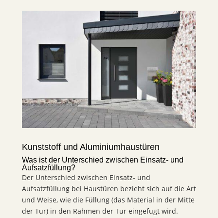
Kunststoff und Aluminiumhaustüren
Was ist der Unterschied zwischen Einsatz- und
Aufsatzfüllung?
Der Unterschied zwischen Einsatz- und
Aufsatzfüllung bei Haustüren bezieht sich auf die Art
und Weise, wie die Füllung (das Material in der Mitte
der Tür) in den Rahmen der Tür eingefügt wird.