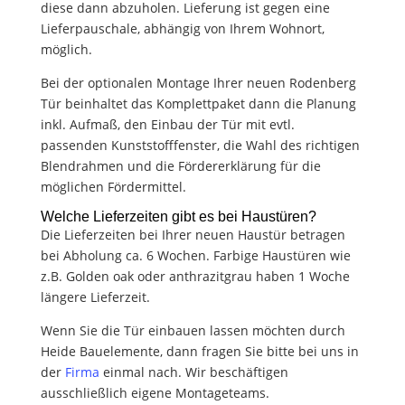
diese dann abzuholen. Lieferung ist gegen eine
Lieferpauschale, abhängig von Ihrem Wohnort,
möglich.
Bei der optionalen Montage Ihrer neuen Rodenberg
Tür beinhaltet das Komplettpaket dann die Planung
inkl. Aufmaß, den Einbau der Tür mit evtl.
passenden Kunststofffenster, die Wahl des richtigen
Blendrahmen und die Fördererklärung für die
möglichen Fördermittel.
Welche Lieferzeiten gibt es bei Haustüren?
Die Lieferzeiten bei Ihrer neuen Haustür betragen
bei Abholung ca. 6 Wochen. Farbige Haustüren wie
z.B. Golden oak oder anthrazitgrau haben 1 Woche
längere Lieferzeit.
Wenn Sie die Tür einbauen lassen möchten durch
Heide Bauelemente, dann fragen Sie bitte bei uns in
der
Firma
einmal nach. Wir beschäftigen
ausschließlich eigene Montageteams.