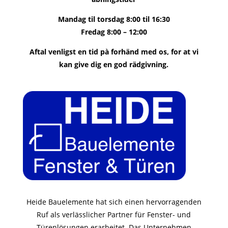
Mandag til torsdag 8:00 til 16:30
Fredag ​​8:00 – 12:00
Aftal venligst en tid pà forhänd med os, for at vi
kan give dig en god rädgivning.
Heide Bauelemente hat sich einen hervorragenden
Ruf als verlässlicher Partner für Fenster- und
Türenlösungen erarbeitet. Das Unternehmen