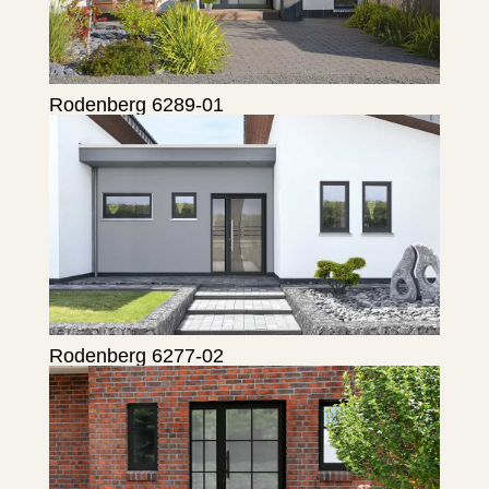
Rodenberg 6289-01
Rodenberg 6277-02