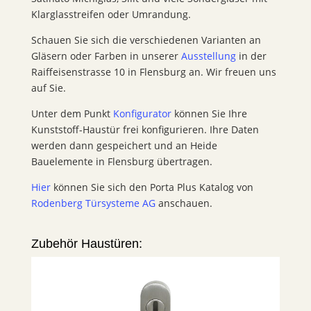
Klarglasstreifen oder Umrandung.
Schauen Sie sich die verschiedenen Varianten an
Gläsern oder Farben in unserer
Ausstellung
in der
Raiffeisenstrasse 10 in Flensburg an. Wir freuen uns
auf Sie.
Unter dem Punkt
Konfigurator
können Sie Ihre
Kunststoff-Haustür frei konfigurieren. Ihre Daten
werden dann gespeichert und an Heide
Bauelemente in Flensburg übertragen.
Hier
können Sie sich den Porta Plus Katalog von
Rodenberg Türsysteme AG
anschauen.
Zubehör Haustüren: