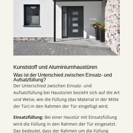
Kunststoff und Aluminiumhaustüren
Was ist der Unterschied zwischen Einsatz- und
Aufsatzfüllung?
Der Unterschied zwischen Einsatz- und
Aufsatzfüllung bei Haustüren bezieht sich auf die Art
und Weise, wie die Füllung (das Material in der Mitte
der Tür) in den Rahmen der Tür eingefügt wird.
Einsatzfüllung:
Bei einer Haustür mit Einsatzfüllung
wird die Füllung in den Rahmen der Tür eingesetzt.
Das bedeutet, dass der Rahmen um die Füllung