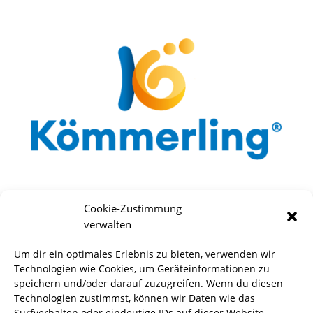
Cookie-Zustimmung
verwalten
Um dir ein optimales Erlebnis zu bieten, verwenden wir
Technologien wie Cookies, um Geräteinformationen zu
speichern und/oder darauf zuzugreifen. Wenn du diesen
Technologien zustimmst, können wir Daten wie das
Surfverhalten oder eindeutige IDs auf dieser Website