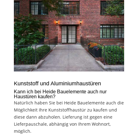
Kunststoff und Aluminiumhaustüren
Kann ich bei Heide Bauelemente auch nur
Haustüren kaufen?
Natürlich haben Sie bei Heide Bauelemente auch die
Möglichkeit Ihre Kunststoffhaustür zu kaufen und
diese dann abzuholen. Lieferung ist gegen eine
Lieferpauschale, abhängig von Ihrem Wohnort,
möglich.