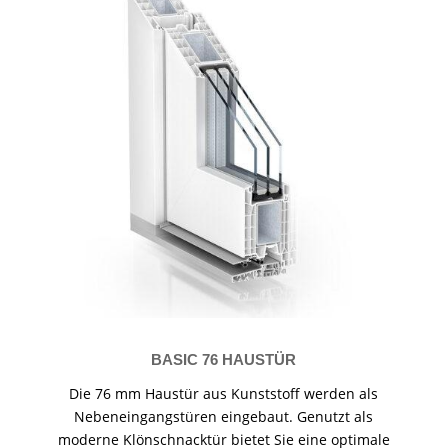
BASIC 76 HAUSTÜR
Die 76 mm Haustür aus Kunststoff werden als
Nebeneingangstüren eingebaut. Genutzt als
moderne Klönschnacktür bietet Sie eine optimale