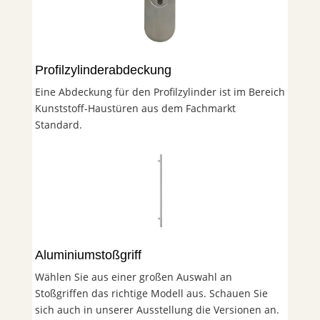
Profilzylinderabdeckung
Eine Abdeckung für den Profilzylinder ist im Bereich
Kunststoff-Haustüren aus dem Fachmarkt
Standard.
Aluminiumstoßgriff
Wählen Sie aus einer großen Auswahl an
Stoßgriffen das richtige Modell aus. Schauen Sie
sich auch in unserer Ausstellung die Versionen an.