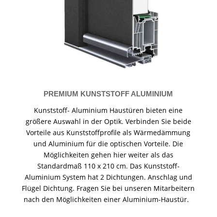
PREMIUM KUNSTSTOFF ALUMINIUM
Kunststoff- Aluminium Haustüren bieten eine
größere Auswahl in der Optik. Verbinden Sie beide
Vorteile aus Kunststoffprofile als Wärmedämmung
und Aluminium für die optischen Vorteile. Die
Möglichkeiten gehen hier weiter als das
Standardmaß 110 x 210 cm. Das Kunststoff-
Aluminium System hat 2 Dichtungen. Anschlag und
Flügel Dichtung. Fragen Sie bei unseren Mitarbeitern
nach den Möglichkeiten einer Aluminium-Haustür.