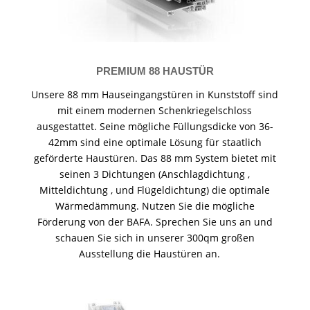
PREMIUM 88 HAUSTÜR
Unsere 88 mm Hauseingangstüren in Kunststoff sind
mit einem modernen Schenkriegelschloss
ausgestattet. Seine mögliche Füllungsdicke von 36-
42mm sind eine optimale Lösung für staatlich
geförderte Haustüren. Das 88 mm System bietet mit
seinen 3 Dichtungen (Anschlagdichtung ,
Mitteldichtung , und Flügeldichtung) die optimale
Wärmedämmung. Nutzen Sie die mögliche
Förderung von der BAFA. Sprechen Sie uns an und
schauen Sie sich in unserer 300qm großen
Ausstellung die Haustüren an.