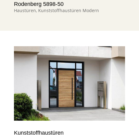
Rodenberg 5898-50
Haustüren
,
Kunststoffhaustüren Modern
Kunststoffhaustüren