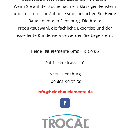
Wenn Sie auf der Suche nach erstklassigen Fenstern
und Türen für Ihr Zuhause sind, besuchen Sie Heide
Bauelemente in Flensburg. Die breite
Produktauswahl, die fachliche Expertise und der
exzellente Kundenservice werden Sie begeistern.
Heide Bauelemente GmbH & Co KG
Raiffeisenstrasse 10
24941 Flensburg
+49 461 90 92 50
info@heidebauelemente.de