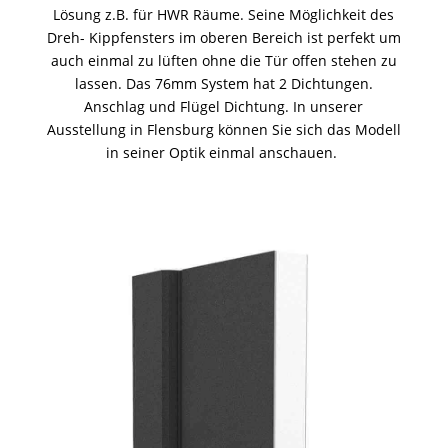
Lösung z.B. für HWR Räume. Seine Möglichkeit des
Dreh- Kippfensters im oberen Bereich ist perfekt um
auch einmal zu lüften ohne die Tür offen stehen zu
lassen. Das 76mm System hat 2 Dichtungen.
Anschlag und Flügel Dichtung. In unserer
Ausstellung in Flensburg können Sie sich das Modell
in seiner Optik einmal anschauen.