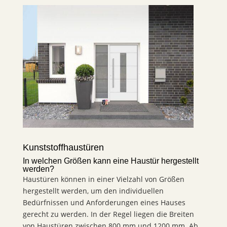
Kunststoffhaustüren
In welchen Größen kann eine Haustür hergestellt
werden?
Haustüren können in einer Vielzahl von Größen
hergestellt werden, um den individuellen
Bedürfnissen und Anforderungen eines Hauses
gerecht zu werden. In der Regel liegen die Breiten
von Haustüren zwischen 800 mm und 1200 mm.
Ab