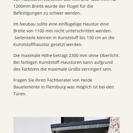
1200mm Breite würde der Flügel für die
Befestigungen zu schwer werden.
Im Neubau sollte eine einflügelige Haustür eine
Breite von 1100 mm nicht unterschritten werden.
Seitenteile können in Kunststoff bis 150 cm an die
Kunststoffhaustür gesetzt werden.
Die maximale Höhe beträgt 2300 mm ohne Oberlicht.
Bei farbigen Kunststoff-Haustüren kann aufgrund
des Farbtons die maximale Größe verringert sein.
Fragen Sie Ihren Fachberater von Heide
Bauelemente in Flensburg was möglich ist bei den
Türen.