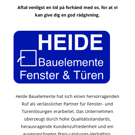
Aftal venligst en tid pà forhänd med os, for at vi
kan give dig en god rädgivning.
Heide Bauelemente hat sich einen hervorragenden
Ruf als verlässlicher Partner für Fenster- und
Türenlösungen erarbeitet. Das Unternehmen
überzeugt durch hohe Qualitätsstandards,
herausragende Kundenzufriedenheit und ein
ausgezeichnetes Preis-Leistungs-Verhältnis.