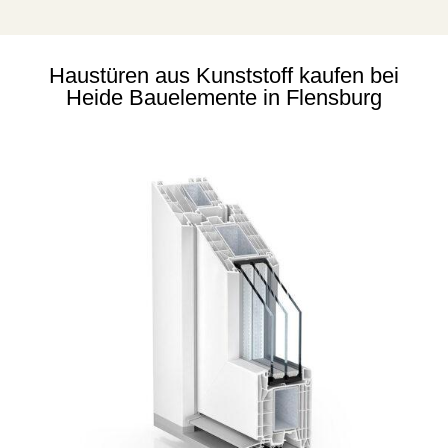
Haustüren aus Kunststoff kaufen bei
Heide Bauelemente in Flensburg