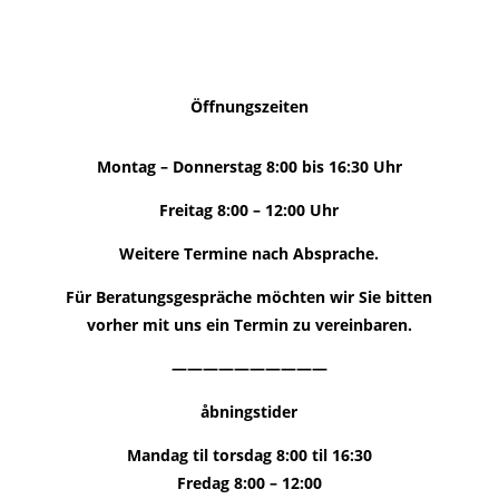
Öffnungszeiten
Montag – Donnerstag 8:00 bis 16:30 Uhr
Freitag 8:00 – 12:00 Uhr
Weitere Termine nach Absprache.
Für Beratungsgespräche möchten wir Sie bitten
vorher mit uns ein Termin zu vereinbaren.
——————————
åbningstider
Mandag til torsdag 8:00 til 16:30
Fredag ​​8:00 – 12:00