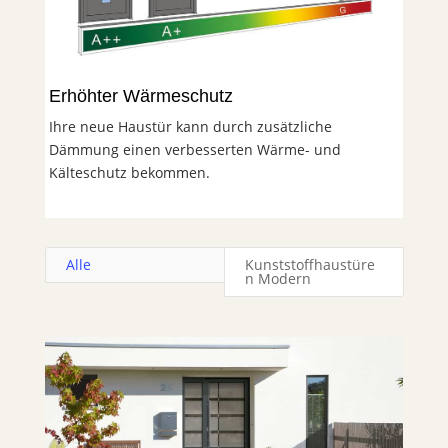
Erhöhter Wärmeschutz
Ihre neue Haustür kann durch zusätzliche
Dämmung einen verbesserten Wärme- und
Kälteschutz bekommen.
Alle
Kunststoffhaustüre
n Modern