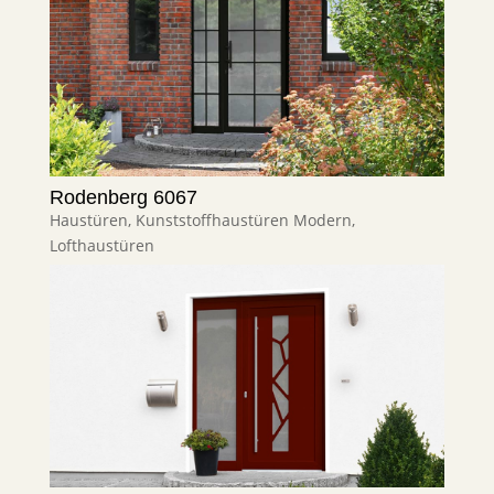
Rodenberg 6067
Haustüren
,
Kunststoffhaustüren Modern
,
Lofthaustüren