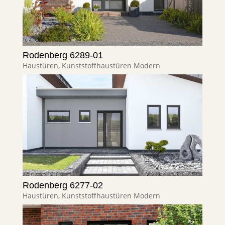
Rodenberg 6289-01
Haustüren
,
Kunststoffhaustüren Modern
Rodenberg 6277-02
Haustüren
,
Kunststoffhaustüren Modern