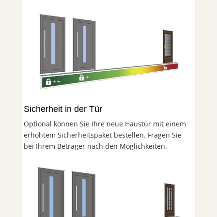
Sicherheit in der Tür
Optional können Sie Ihre neue Haustür mit einem
erhöhtem Sicherheitspaket bestellen. Fragen Sie
bei Ihrem Betrager nach den Möglichkeiten.