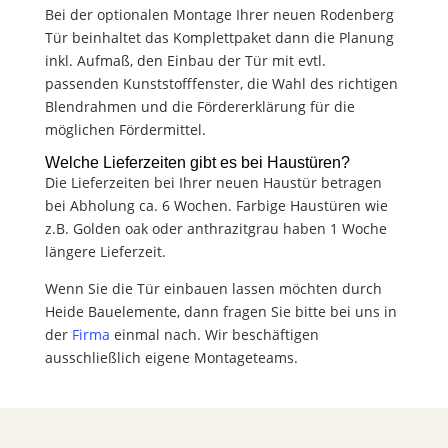
Bei der optionalen Montage Ihrer neuen Rodenberg
Tür beinhaltet das Komplettpaket dann die Planung
inkl. Aufmaß, den Einbau der Tür mit evtl.
passenden Kunststofffenster, die Wahl des richtigen
Blendrahmen und die Fördererklärung für die
möglichen Fördermittel.
Welche Lieferzeiten gibt es bei Haustüren?
Die Lieferzeiten bei Ihrer neuen Haustür betragen
bei Abholung ca. 6 Wochen. Farbige Haustüren wie
z.B. Golden oak oder anthrazitgrau haben 1 Woche
längere Lieferzeit.
Wenn Sie die Tür einbauen lassen möchten durch
Heide Bauelemente, dann fragen Sie bitte bei uns in
der
Firma
einmal nach. Wir beschäftigen
ausschließlich eigene Montageteams.