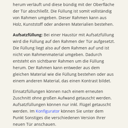
herum verläuft und diese bündig mit der Oberfläche
der Tür abschließt. Die Füllung ist somit vollständig
von Rahmen umgeben. Dieser Rahmen kann aus
Holz, Kunststoff oder anderen Materialien bestehen.
Aufsatzfüllung:
Bei einer Haustür mit Aufsatzfüllung
wird die Füllung auf den Rahmen der Tür aufgesetzt.
Die Füllung liegt also auf dem Rahmen auf und ist
nicht von Rahmenmaterial umgeben. Dadurch
entsteht ein sichtbarer Rahmen um die Füllung
herum. Der Rahmen kann entweder aus dem
gleichen Material wie die Füllung bestehen oder aus
einem anderen Material, das einen Kontrast bildet.
Einsatzfüllungen können nach einem erneuten
Zuschnitt ohne großen Aufwand getauscht werden.
Aufsatzfüllungen können nur inkl. Flügel getauscht
werden. Im
Konfigurator
können Sie unter dem
Punkt Sonstiges die verschiedenen Version Ihrer
neuen Tür anschauen.