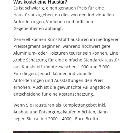
Was kostet eine Haustür?
Es ist schwierig, einen genauen Preis für eine
Haustür anzugeben, da dies von den individuellen
Anforderungen, Vorlieben und örtlichen
Gegebenheiten abhängt.
Generell können Kunststoffhaustüren im niedrigeren
Preissegment beginnen, während hochwertigere
Aluminium- oder Holztüren teurer sein können. Eine
grobe Schätzung für eine einfache Standard-Haustür
aus Kunststoff könnte zwischen 1.000 und 3.000
Euro liegen. Jedoch können individuelle
Anforderungen und Ausstattungen den Preis
erhöhen. Auch ist die gewünschte Füllungsdicke
entscheidend für eine Kostenschätzung.
Wenn Sie Haustüren als Komplettangebot inkl.
Ausbau und Entsorgung kaufen möchten, dann
liegen Sie ca. bei 2000 – 4000,- Euro Brutto.