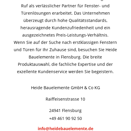
Ruf als verlässlicher Partner für Fenster- und
Türenlösungen erarbeitet. Das Unternehmen
überzeugt durch hohe Qualitätsstandards,
herausragende Kundenzufriedenheit und ein
ausgezeichnetes Preis-Leistungs-Verhältnis.
Wenn Sie auf der Suche nach erstklassigen Fenstern
und Türen für Ihr Zuhause sind, besuchen Sie Heide
Bauelemente in Flensburg. Die breite
Produktauswahl, die fachliche Expertise und der
exzellente Kundenservice werden Sie begeistern.
Heide Bauelemente GmbH & Co KG
Raiffeisenstrasse 10
24941 Flensburg
+49 461 90 92 50
info@heidebauelemente.de