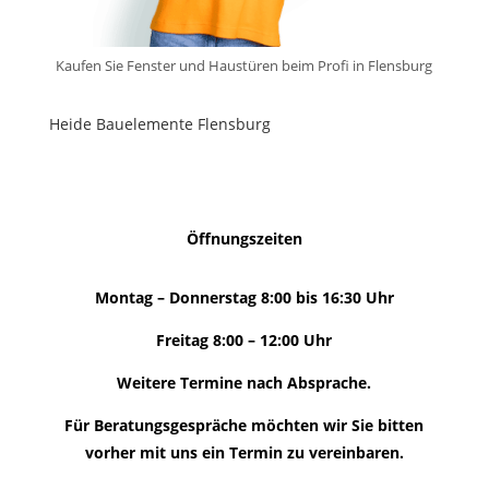
Kaufen Sie Fenster und Haustüren beim Profi in Flensburg
Heide Bauelemente Flensburg
Öffnungszeiten
Montag – Donnerstag 8:00 bis 16:30 Uhr
Freitag 8:00 – 12:00 Uhr
Weitere Termine nach Absprache.
Für Beratungsgespräche möchten wir Sie bitten
vorher mit uns ein Termin zu vereinbaren.