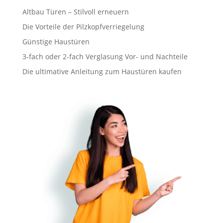
Altbau Türen – Stilvoll erneuern
Die Vorteile der Pilzkopfverriegelung
Günstige Haustüren
3-fach oder 2-fach Verglasung Vor- und Nachteile
Die ultimative Anleitung zum Haustüren kaufen