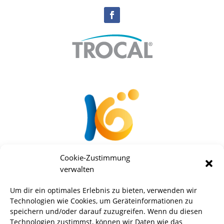
Cookie-Zustimmung
verwalten
Um dir ein optimales Erlebnis zu bieten, verwenden wir
Technologien wie Cookies, um Geräteinformationen zu
speichern und/oder darauf zuzugreifen. Wenn du diesen
Technologien zustimmst, können wir Daten wie das