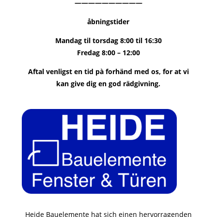
——————————
åbningstider
Mandag til torsdag 8:00 til 16:30
Fredag ​​8:00 – 12:00
Aftal venligst en tid pà forhänd med os, for at vi
kan give dig en god rädgivning.
Heide Bauelemente hat sich einen hervorragenden