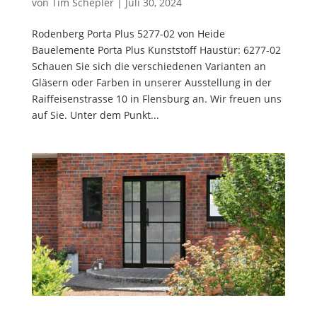
von
Tim Schepler
|
Juli 30, 2024
Rodenberg Porta Plus 5277-02 von Heide
Bauelemente Porta Plus Kunststoff Haustür: 6277-02
Schauen Sie sich die verschiedenen Varianten an
Gläsern oder Farben in unserer Ausstellung in der
Raiffeisenstrasse 10 in Flensburg an. Wir freuen uns
auf Sie. Unter dem Punkt...