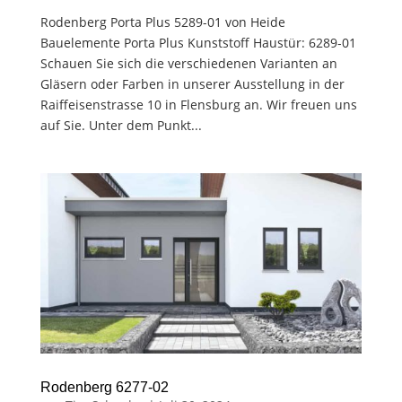
Rodenberg Porta Plus 5289-01 von Heide
Bauelemente Porta Plus Kunststoff Haustür: 6289-01
Schauen Sie sich die verschiedenen Varianten an
Gläsern oder Farben in unserer Ausstellung in der
Raiffeisenstrasse 10 in Flensburg an. Wir freuen uns
auf Sie. Unter dem Punkt...
Rodenberg 6277-02