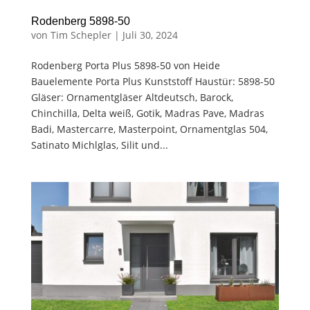
Rodenberg 5898-50
von
Tim Schepler
|
Juli 30, 2024
Rodenberg Porta Plus 5898-50 von Heide
Bauelemente Porta Plus Kunststoff Haustür: 5898-50
Gläser: Ornamentgläser Altdeutsch, Barock,
Chinchilla, Delta weiß, Gotik, Madras Pave, Madras
Badi, Mastercarre, Masterpoint, Ornamentglas 504,
Satinato Michlglas, Silit und...