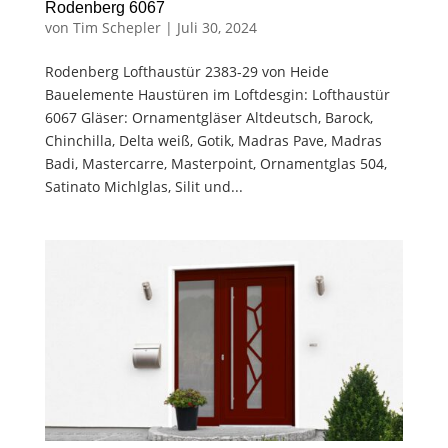
Rodenberg 6067
von
Tim Schepler
|
Juli 30, 2024
Rodenberg Lofthaustür 2383-29 von Heide
Bauelemente Haustüren im Loftdesgin: Lofthaustür
6067 Gläser: Ornamentgläser Altdeutsch, Barock,
Chinchilla, Delta weiß, Gotik, Madras Pave, Madras
Badi, Mastercarre, Masterpoint, Ornamentglas 504,
Satinato Michlglas, Silit und...