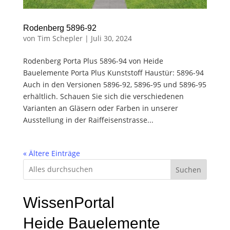
Rodenberg 5896-92
von
Tim Schepler
|
Juli 30, 2024
Rodenberg Porta Plus 5896-94 von Heide
Bauelemente Porta Plus Kunststoff Haustür: 5896-94
Auch in den Versionen 5896-92, 5896-95 und 5896-95
erhältlich. Schauen Sie sich die verschiedenen
Varianten an Gläsern oder Farben in unserer
Ausstellung in der Raiffeisenstrasse...
« Ältere Einträge
Suchen
WissenPortal
Heide Bauelemente