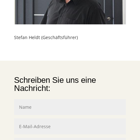
Stefan Heldt (Geschäftsführer)
Schreiben Sie uns eine
Nachricht: