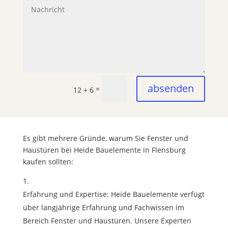
absenden
=
12 + 6
Es gibt mehrere Gründe, warum Sie Fenster und
Haustüren bei Heide Bauelemente in Flensburg
kaufen sollten:
Erfahrung und Expertise: Heide Bauelemente verfügt
über langjährige Erfahrung und Fachwissen im
Bereich Fenster und Haustüren. Unsere Experten