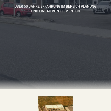
ÜBER 50 JAHRE ERFAHRUNG IM BEREICH PLANUNG
UND EINBAU VON ELEMENTEN