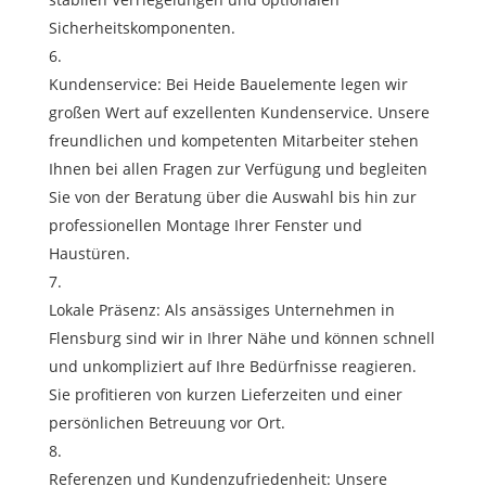
Sicherheitskomponenten.
Kundenservice: Bei Heide Bauelemente legen wir
großen Wert auf exzellenten Kundenservice. Unsere
freundlichen und kompetenten Mitarbeiter stehen
Ihnen bei allen Fragen zur Verfügung und begleiten
Sie von der Beratung über die Auswahl bis hin zur
professionellen Montage Ihrer Fenster und
Haustüren.
Lokale Präsenz: Als ansässiges Unternehmen in
Flensburg sind wir in Ihrer Nähe und können schnell
und unkompliziert auf Ihre Bedürfnisse reagieren.
Sie profitieren von kurzen Lieferzeiten und einer
persönlichen Betreuung vor Ort.
Referenzen und Kundenzufriedenheit: Unsere