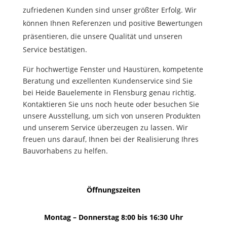
zufriedenen Kunden sind unser größter Erfolg. Wir
können Ihnen Referenzen und positive Bewertungen
präsentieren, die unsere Qualität und unseren
Service bestätigen.
Für hochwertige Fenster und Haustüren, kompetente
Beratung und exzellenten Kundenservice sind Sie
bei Heide Bauelemente in Flensburg genau richtig.
Kontaktieren Sie uns noch heute oder besuchen Sie
unsere Ausstellung, um sich von unseren Produkten
und unserem Service überzeugen zu lassen. Wir
freuen uns darauf, Ihnen bei der Realisierung Ihres
Bauvorhabens zu helfen.
Öffnungszeiten
Montag – Donnerstag 8:00 bis 16:30 Uhr