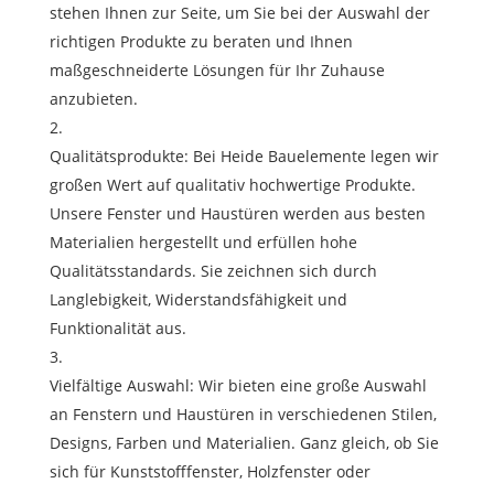
stehen Ihnen zur Seite, um Sie bei der Auswahl der
richtigen Produkte zu beraten und Ihnen
maßgeschneiderte Lösungen für Ihr Zuhause
anzubieten.
Qualitätsprodukte: Bei Heide Bauelemente legen wir
großen Wert auf qualitativ hochwertige Produkte.
Unsere Fenster und Haustüren werden aus besten
Materialien hergestellt und erfüllen hohe
Qualitätsstandards. Sie zeichnen sich durch
Langlebigkeit, Widerstandsfähigkeit und
Funktionalität aus.
Vielfältige Auswahl: Wir bieten eine große Auswahl
an Fenstern und Haustüren in verschiedenen Stilen,
Designs, Farben und Materialien. Ganz gleich, ob Sie
sich für Kunststofffenster, Holzfenster oder