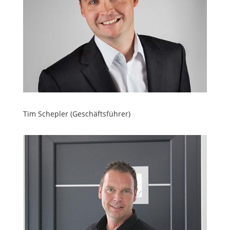
Tim Schepler (Geschäftsführer)