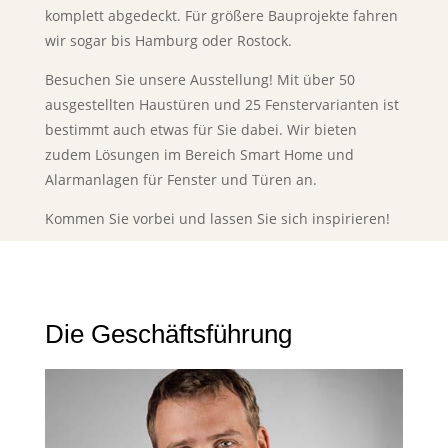
komplett abgedeckt. Für größere Bauprojekte fahren
wir sogar bis Hamburg oder Rostock.
Besuchen Sie unsere Ausstellung! Mit über 50
ausgestellten Haustüren und 25 Fenstervarianten ist
bestimmt auch etwas für Sie dabei. Wir bieten
zudem Lösungen im Bereich Smart Home und
Alarmanlagen für Fenster und Türen an.
Kommen Sie vorbei und lassen Sie sich inspirieren!
Die Geschäftsführung