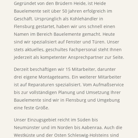
Gegründet von den Brüdern Heide, ist Heide
Bauelemente seit über 50 Jahren erfolgreich im
Geschäft. Ursprünglich als Kohlehändler in
Flensburg gestartet, haben wir uns schnell einen
Namen im Bereich Bauelemente gemacht. Heute
sind wir spezialisiert auf Fenster und Türen. Unser
stets aktuelles, geschultes Fachpersonal steht Ihnen
jederzeit als kompetenter Ansprechpartner zur Seite.
Derzeit beschäftigen wir 15 Mitarbeiter, darunter
drei eigene Montageteams. Ein weiterer Mitarbeiter
ist auf Reparaturen spezialisiert. Vom Aufmaßservice
bis zur vollständigen Planung und Umsetzung Ihrer
Bauelemente sind wir in Flensburg und Umgebung
eine feste Größe.
Unser Einzugsgebiet reicht im Süden bis
Neumünster und im Norden bis Aabenraa. Auch die
Westküste und der Osten Schleswig-Holsteins sind