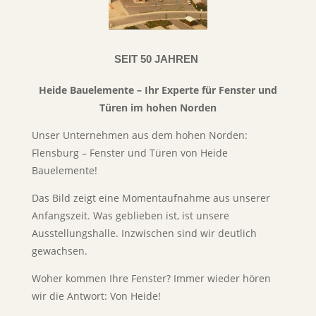
SEIT 50 JAHREN
Heide Bauelemente – Ihr Experte für Fenster und
Türen im hohen Norden
Unser Unternehmen aus dem hohen Norden:
Flensburg – Fenster und Türen von Heide
Bauelemente!
Das Bild zeigt eine Momentaufnahme aus unserer
Anfangszeit. Was geblieben ist, ist unsere
Ausstellungshalle. Inzwischen sind wir deutlich
gewachsen.
Woher kommen Ihre Fenster? Immer wieder hören
wir die Antwort: Von Heide!