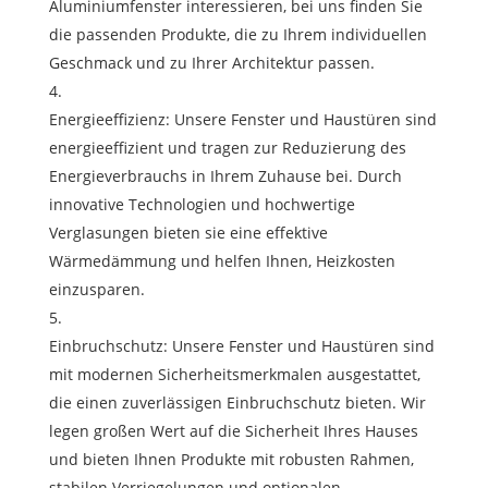
Aluminiumfenster interessieren, bei uns finden Sie
die passenden Produkte, die zu Ihrem individuellen
Geschmack und zu Ihrer Architektur passen.
Energieeffizienz: Unsere Fenster und Haustüren sind
energieeffizient und tragen zur Reduzierung des
Energieverbrauchs in Ihrem Zuhause bei. Durch
innovative Technologien und hochwertige
Verglasungen bieten sie eine effektive
Wärmedämmung und helfen Ihnen, Heizkosten
einzusparen.
Einbruchschutz: Unsere Fenster und Haustüren sind
mit modernen Sicherheitsmerkmalen ausgestattet,
die einen zuverlässigen Einbruchschutz bieten. Wir
legen großen Wert auf die Sicherheit Ihres Hauses
und bieten Ihnen Produkte mit robusten Rahmen,
stabilen Verriegelungen und optionalen