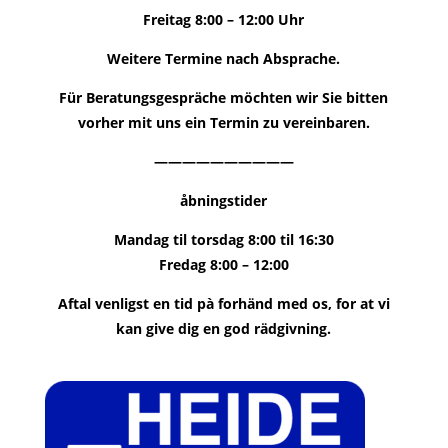
Freitag 8:00 – 12:00 Uhr
Weitere Termine nach Absprache.
Für Beratungsgespräche möchten wir Sie bitten
vorher mit uns ein Termin zu vereinbaren.
——————————
åbningstider
Mandag til torsdag 8:00 til 16:30
Fredag ​​8:00 – 12:00
Aftal venligst en tid pà forhänd med os, for at vi
kan give dig en god rädgivning.