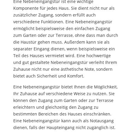
Eine Nebeneingangstür ist eine wichtige
Komponente für jedes Haus. Sie dient nicht nur als
zusätzlicher Zugang, sondern erfüllt auch
verschiedene Funktionen. Eine Nebeneingangstür
ermöglicht beispielsweise den einfachen Zugang
zum Garten oder zur Terrasse, ohne dass man durch
die Haustür gehen muss. Außerdem kann sie als
separater Eingang dienen, wenn beispielsweise ein
Teil des Hauses vermietet wird. Eine hochwertige
und gut gestaltete Nebeneingangstür verleiht Ihrem
Zuhause nicht nur eine ästhetische Note, sondern
bietet auch Sicherheit und Komfort.
Eine Nebeneingangstür bietet Ihnen die Möglichkeit,
Ihr Zuhause auf verschiedene Weise zu nutzen. Sie
können den Zugang zum Garten oder zur Terrasse
erleichtern und gleichzeitig den Zugang zu
bestimmten Bereichen des Hauses einschränken.
Eine Nebeneingangstür kann auch als Notausgang
dienen, falls der Haupteingang nicht zugänglich ist.