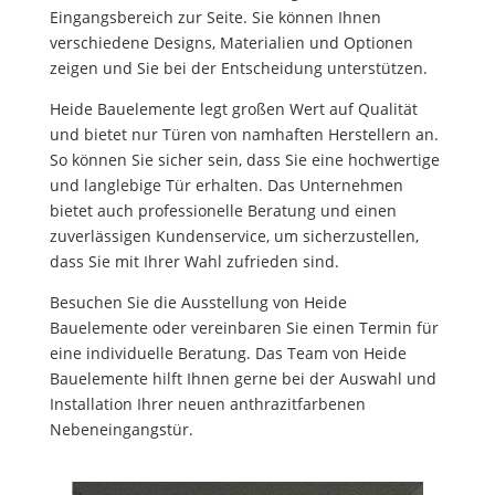
Eingangsbereich zur Seite. Sie können Ihnen
verschiedene Designs, Materialien und Optionen
zeigen und Sie bei der Entscheidung unterstützen.
Heide Bauelemente legt großen Wert auf Qualität
und bietet nur Türen von namhaften Herstellern an.
So können Sie sicher sein, dass Sie eine hochwertige
und langlebige Tür erhalten. Das Unternehmen
bietet auch professionelle Beratung und einen
zuverlässigen Kundenservice, um sicherzustellen,
dass Sie mit Ihrer Wahl zufrieden sind.
Besuchen Sie die Ausstellung von Heide
Bauelemente oder vereinbaren Sie einen Termin für
eine individuelle Beratung. Das Team von Heide
Bauelemente hilft Ihnen gerne bei der Auswahl und
Installation Ihrer neuen anthrazitfarbenen
Nebeneingangstür.