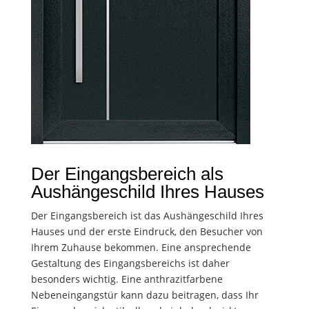
Der Eingangsbereich als
Aushängeschild Ihres Hauses
Der Eingangsbereich ist das Aushängeschild Ihres
Hauses und der erste Eindruck, den Besucher von
Ihrem Zuhause bekommen. Eine ansprechende
Gestaltung des Eingangsbereichs ist daher
besonders wichtig. Eine anthrazitfarbene
Nebeneingangstür kann dazu beitragen, dass Ihr