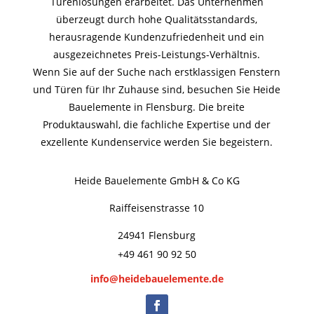
Türenlösungen erarbeitet. Das Unternehmen
überzeugt durch hohe Qualitätsstandards,
herausragende Kundenzufriedenheit und ein
ausgezeichnetes Preis-Leistungs-Verhältnis.
Wenn Sie auf der Suche nach erstklassigen Fenstern
und Türen für Ihr Zuhause sind, besuchen Sie Heide
Bauelemente in Flensburg. Die breite
Produktauswahl, die fachliche Expertise und der
exzellente Kundenservice werden Sie begeistern.
Heide Bauelemente GmbH & Co KG
Raiffeisenstrasse 10
24941 Flensburg
+49 461 90 92 50
info@heidebauelemente.de