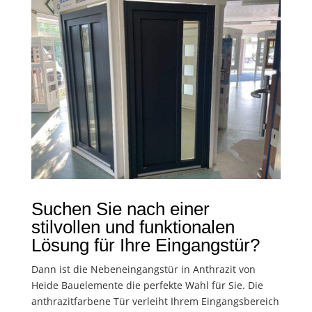
Suchen Sie nach einer
stilvollen und funktionalen
Lösung für Ihre Eingangstür?
Dann ist die Nebeneingangstür in Anthrazit von
Heide Bauelemente die perfekte Wahl für Sie. Die
anthrazitfarbene Tür verleiht Ihrem Eingangsbereich