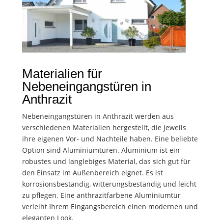
Materialien für
Nebeneingangstüren in
Anthrazit
Nebeneingangstüren in Anthrazit werden aus
verschiedenen Materialien hergestellt, die jeweils
ihre eigenen Vor- und Nachteile haben. Eine beliebte
Option sind Aluminiumtüren. Aluminium ist ein
robustes und langlebiges Material, das sich gut für
den Einsatz im Außenbereich eignet. Es ist
korrosionsbeständig, witterungsbeständig und leicht
zu pflegen. Eine anthrazitfarbene Aluminiumtür
verleiht Ihrem Eingangsbereich einen modernen und
eleganten Look.