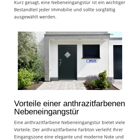
Kurz gesagt, eine Nebeneingangstür ist ein wichtiger
Bestandteil jeder Immobilie und sollte sorgfältig
ausgewählt werden.
Vorteile einer anthrazitfarbenen
Nebeneingangstür
Eine anthrazitfarbene Nebeneingangstür bietet viele
Vorteile. Der anthrazitfarbene Farbton verleiht Ihrer
Eingangszone eine elegante und moderne Note und