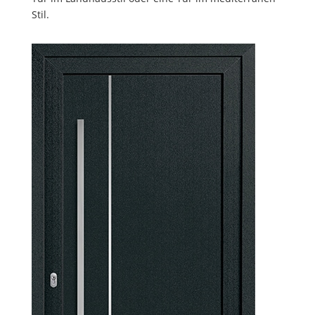
Stil.