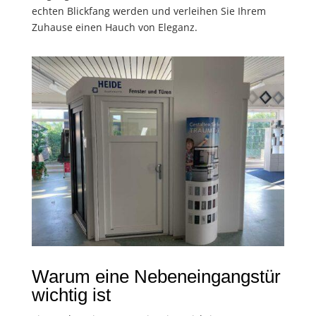
echten Blickfang werden und verleihen Sie Ihrem
Zuhause einen Hauch von Eleganz.
Warum eine Nebeneingangstür
wichtig ist