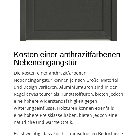
Kosten einer anthrazitfarbenen
Nebeneingangstür
Die Kosten einer anthrazitfarbenen
Nebeneingangstür können je nach Größe, Material
und Design variieren. Aluminiumtüren sind in der
Regel etwas teurer als Kunststofftüren, bieten jedoch
eine höhere Widerstandsfähigkeit gegen
Witterungseinflüsse. Holztüren können ebenfalls
eine höhere Preisklasse haben, bieten jedoch eine
natürliche und warme Optik.
Es ist wichtig, dass Sie Ihre individuellen Bedürfnisse