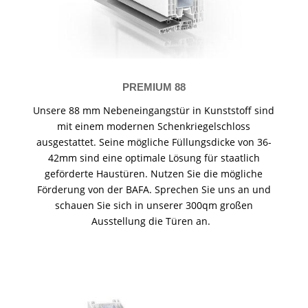
PREMIUM 88
Unsere 88 mm Nebeneingangstür in Kunststoff sind
mit einem modernen Schenkriegelschloss
ausgestattet. Seine mögliche Füllungsdicke von 36-
42mm sind eine optimale Lösung für staatlich
geförderte Haustüren. Nutzen Sie die mögliche
Förderung von der BAFA. Sprechen Sie uns an und
schauen Sie sich in unserer 300qm großen
Ausstellung die Türen an.