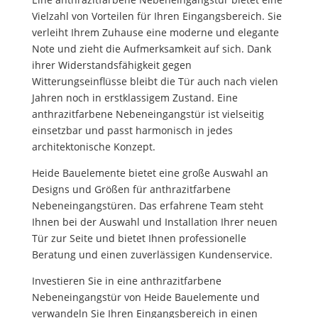
Vielzahl von Vorteilen für Ihren Eingangsbereich. Sie
verleiht Ihrem Zuhause eine moderne und elegante
Note und zieht die Aufmerksamkeit auf sich. Dank
ihrer Widerstandsfähigkeit gegen
Witterungseinflüsse bleibt die Tür auch nach vielen
Jahren noch in erstklassigem Zustand. Eine
anthrazitfarbene Nebeneingangstür ist vielseitig
einsetzbar und passt harmonisch in jedes
architektonische Konzept.
Heide Bauelemente bietet eine große Auswahl an
Designs und Größen für anthrazitfarbene
Nebeneingangstüren. Das erfahrene Team steht
Ihnen bei der Auswahl und Installation Ihrer neuen
Tür zur Seite und bietet Ihnen professionelle
Beratung und einen zuverlässigen Kundenservice.
Investieren Sie in eine anthrazitfarbene
Nebeneingangstür von Heide Bauelemente und
verwandeln Sie Ihren Eingangsbereich in einen