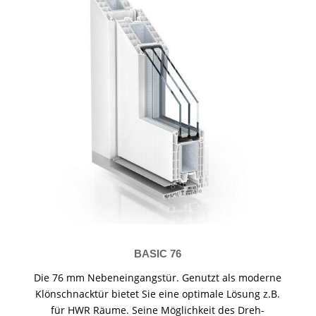
BASIC 76
Die 76 mm Nebeneingangstür. Genutzt als moderne
Klönschnacktür bietet Sie eine optimale Lösung z.B.
für HWR Räume. Seine Möglichkeit des Dreh-