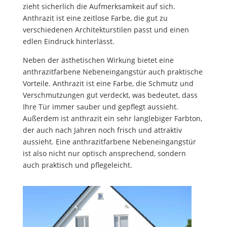
zieht sicherlich die Aufmerksamkeit auf sich.
Anthrazit ist eine zeitlose Farbe, die gut zu
verschiedenen Architekturstilen passt und einen
edlen Eindruck hinterlässt.
Neben der ästhetischen Wirkung bietet eine
anthrazitfarbene Nebeneingangstür auch praktische
Vorteile. Anthrazit ist eine Farbe, die Schmutz und
Verschmutzungen gut verdeckt, was bedeutet, dass
Ihre Tür immer sauber und gepflegt aussieht.
Außerdem ist anthrazit ein sehr langlebiger Farbton,
der auch nach Jahren noch frisch und attraktiv
aussieht. Eine anthrazitfarbene Nebeneingangstür
ist also nicht nur optisch ansprechend, sondern
auch praktisch und pflegeleicht.