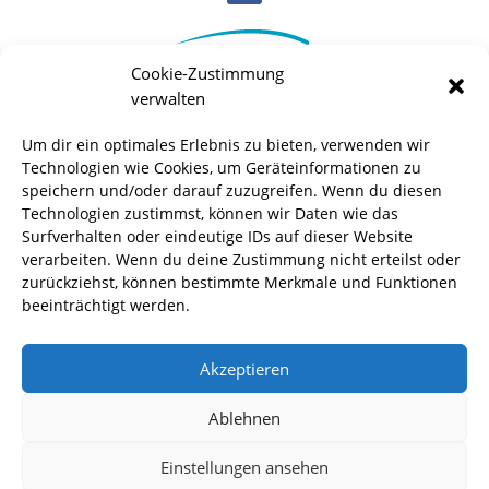
Cookie-Zustimmung
verwalten
Um dir ein optimales Erlebnis zu bieten, verwenden wir
Technologien wie Cookies, um Geräteinformationen zu
speichern und/oder darauf zuzugreifen. Wenn du diesen
Technologien zustimmst, können wir Daten wie das
Surfverhalten oder eindeutige IDs auf dieser Website
verarbeiten. Wenn du deine Zustimmung nicht erteilst oder
zurückziehst, können bestimmte Merkmale und Funktionen
beeinträchtigt werden.
Akzeptieren
Ablehnen
Einstellungen ansehen