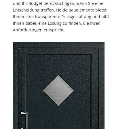
und Ihr Budget berücksichtigen, wenn Sie eine
Entscheidung treffen. Heide Bauelemente bietet
Ihnen eine transparente Preisgestaltung und hilft
Ihnen dabei, eine Lösung zu finden, die Ihren
Anforderungen entspricht.