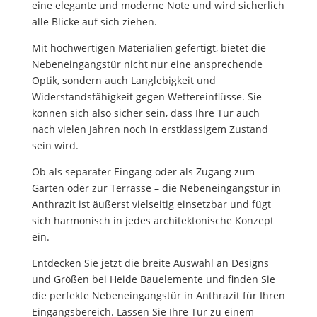
eine elegante und moderne Note und wird sicherlich
alle Blicke auf sich ziehen.
Mit hochwertigen Materialien gefertigt, bietet die
Nebeneingangstür nicht nur eine ansprechende
Optik, sondern auch Langlebigkeit und
Widerstandsfähigkeit gegen Wettereinflüsse. Sie
können sich also sicher sein, dass Ihre Tür auch
nach vielen Jahren noch in erstklassigem Zustand
sein wird.
Ob als separater Eingang oder als Zugang zum
Garten oder zur Terrasse – die Nebeneingangstür in
Anthrazit ist äußerst vielseitig einsetzbar und fügt
sich harmonisch in jedes architektonische Konzept
ein.
Entdecken Sie jetzt die breite Auswahl an Designs
und Größen bei Heide Bauelemente und finden Sie
die perfekte Nebeneingangstür in Anthrazit für Ihren
Eingangsbereich. Lassen Sie Ihre Tür zu einem