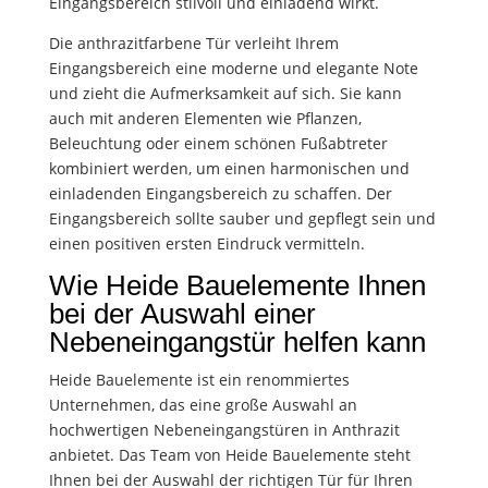
Eingangsbereich stilvoll und einladend wirkt.
Die anthrazitfarbene Tür verleiht Ihrem
Eingangsbereich eine moderne und elegante Note
und zieht die Aufmerksamkeit auf sich. Sie kann
auch mit anderen Elementen wie Pflanzen,
Beleuchtung oder einem schönen Fußabtreter
kombiniert werden, um einen harmonischen und
einladenden Eingangsbereich zu schaffen. Der
Eingangsbereich sollte sauber und gepflegt sein und
einen positiven ersten Eindruck vermitteln.
Wie Heide Bauelemente Ihnen
bei der Auswahl einer
Nebeneingangstür helfen kann
Heide Bauelemente ist ein renommiertes
Unternehmen, das eine große Auswahl an
hochwertigen Nebeneingangstüren in Anthrazit
anbietet. Das Team von Heide Bauelemente steht
Ihnen bei der Auswahl der richtigen Tür für Ihren