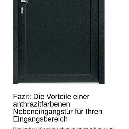
Fazit: Die Vorteile einer
anthrazitfarbenen
Nebeneingangstür für Ihren
Eingangsbereich
Eine anthrazitfarbene Nebeneingangstür bietet eine