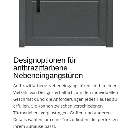
Designoptionen für
anthrazitfarbene
Nebeneingangstüren
Anthrazitfarbene Nebeneingangstüren sind in einer
Vielzahl von Designs erhältlich, um den individuellen
Geschmack und die Anforderungen jedes Hauses zu
erfüllen. Sie können zwischen verschiedenen
Türmodellen, Verglasungen, Griffen und anderen
Details wählen, um eine Tür zu finden, die perfekt zu
Ihrem Zuhause passt.