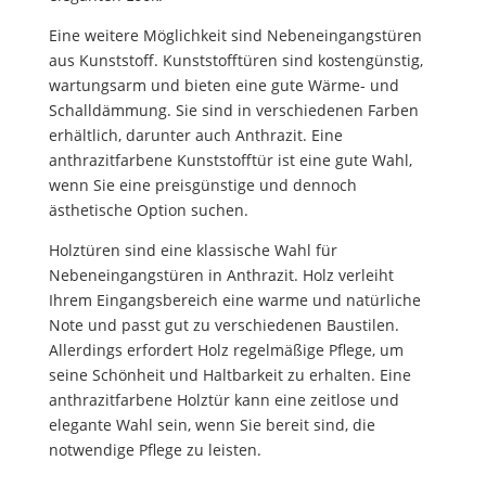
Eine weitere Möglichkeit sind Nebeneingangstüren
aus Kunststoff. Kunststofftüren sind kostengünstig,
wartungsarm und bieten eine gute Wärme- und
Schalldämmung. Sie sind in verschiedenen Farben
erhältlich, darunter auch Anthrazit. Eine
anthrazitfarbene Kunststofftür ist eine gute Wahl,
wenn Sie eine preisgünstige und dennoch
ästhetische Option suchen.
Holztüren sind eine klassische Wahl für
Nebeneingangstüren in Anthrazit. Holz verleiht
Ihrem Eingangsbereich eine warme und natürliche
Note und passt gut zu verschiedenen Baustilen.
Allerdings erfordert Holz regelmäßige Pflege, um
seine Schönheit und Haltbarkeit zu erhalten. Eine
anthrazitfarbene Holztür kann eine zeitlose und
elegante Wahl sein, wenn Sie bereit sind, die
notwendige Pflege zu leisten.