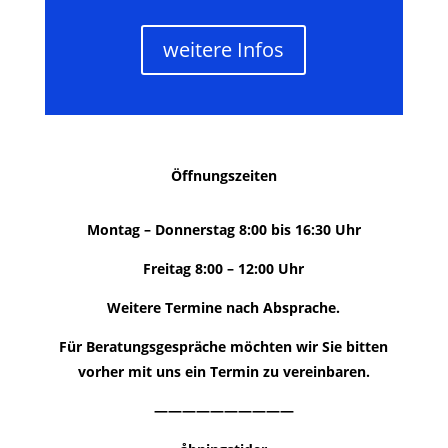
weitere Infos
Öffnungszeiten
Montag – Donnerstag 8:00 bis 16:30 Uhr
Freitag 8:00 – 12:00 Uhr
Weitere Termine nach Absprache.
Für Beratungsgespräche möchten wir Sie bitten
vorher mit uns ein Termin zu vereinbaren.
——————————