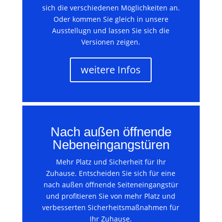
sich die verschiedenen Möglichkeiten an.
Oder kommen Sie gleich in unsere
Ausstellugn und lassen Sie sich die
Versionen zeigen.
weitere Infos
Nach außen öffnende
Nebeneingangstüren
Mehr Platz und Sicherheit für Ihr
Zuhause. Entscheiden Sie sich für eine
nach außen öffnende Seiteneingangstür
und profitieren Sie von mehr Platz und
verbesserten Sicherheitsmaßnahmen für
Ihr Zuhause.