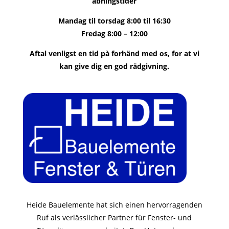
åbningstider
Mandag til torsdag 8:00 til 16:30
Fredag ​​8:00 – 12:00
Aftal venligst en tid pà forhänd med os, for at vi
kan give dig en god rädgivning.
Heide Bauelemente hat sich einen hervorragenden
Ruf als verlässlicher Partner für Fenster- und