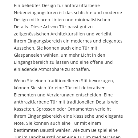
Ein beliebtes Design für anthrazitfarbene
Nebeneingangstüren ist das schlichte und moderne
Design mit klaren Linien und minimalistischen
Details. Diese Art von Tür passt gut zu
zeitgenössischen Architekturstilen und verleiht
Ihrem Eingangsbereich ein modernes und elegantes
Aussehen. Sie können auch eine Tür mit
Glaspaneelen wählen, um mehr Licht in den
Eingangsbereich zu lassen und eine offene und
einladende Atmosphäre zu schaffen.
Wenn Sie einen traditionelleren Stil bevorzugen,
können Sie sich für eine Tür mit dekorativen
Elementen und Verzierungen entscheiden. Eine
anthrazitfarbene Tür mit traditionellen Details wie
Kassetten, Sprossen oder Ornamenten verleiht
Ihrem Eingangsbereich eine klassische und elegante
Note. Sie können auch eine Tür mit einem
bestimmten Baustil wählen, wie zum Beispiel eine
Tür im Landhausstil oder eine Tür im mediterranen