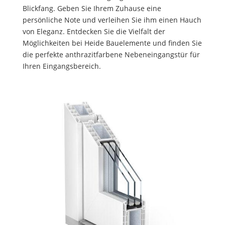
Blickfang. Geben Sie Ihrem Zuhause eine
persönliche Note und verleihen Sie ihm einen Hauch
von Eleganz. Entdecken Sie die Vielfalt der
Möglichkeiten bei Heide Bauelemente und finden Sie
die perfekte anthrazitfarbene Nebeneingangstür für
Ihren Eingangsbereich.