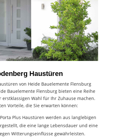
Rodenberg Haustüren
 Haustüren von Heide Bauelemente Flensburg
ide Bauelemente Flensburg bieten eine Reihe
ner erstklassigen Wahl für Ihr Zuhause machen.
ten Vorteile, die Sie erwarten können:
 Porta Plus Haustüren werden aus langlebigen
rgestellt, die eine lange Lebensdauer und eine
egen Witterungseinflüsse gewährleisten.