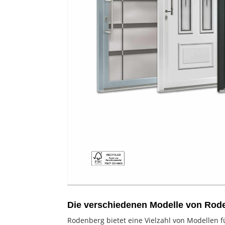
Die verschiedenen Modelle von Rod
Rodenberg bietet eine Vielzahl von Modellen f