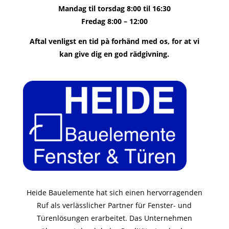
Mandag til torsdag 8:00 til 16:30
Fredag ​​8:00 – 12:00
Aftal venligst en tid pà forhänd med os, for at vi
kan give dig en god rädgivning.
Heide Bauelemente hat sich einen hervorragenden
Ruf als verlässlicher Partner für Fenster- und
Türenlösungen erarbeitet. Das Unternehmen