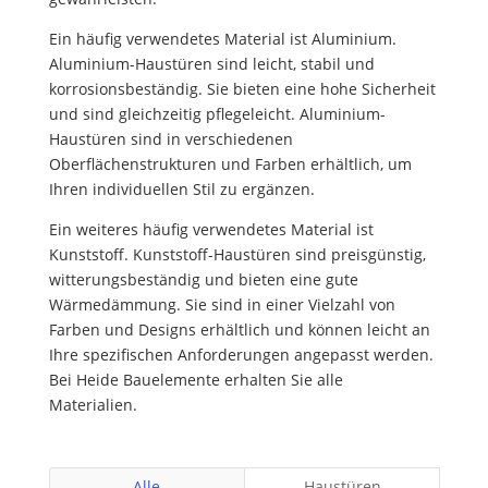
Ein häufig verwendetes Material ist Aluminium.
Aluminium-Haustüren sind leicht, stabil und
korrosionsbeständig. Sie bieten eine hohe Sicherheit
und sind gleichzeitig pflegeleicht. Aluminium-
Haustüren sind in verschiedenen
Oberflächenstrukturen und Farben erhältlich, um
Ihren individuellen Stil zu ergänzen.
Ein weiteres häufig verwendetes Material ist
Kunststoff. Kunststoff-Haustüren sind preisgünstig,
witterungsbeständig und bieten eine gute
Wärmedämmung. Sie sind in einer Vielzahl von
Farben und Designs erhältlich und können leicht an
Ihre spezifischen Anforderungen angepasst werden.
Bei Heide Bauelemente erhalten Sie alle
Materialien.
Alle
Haustüren