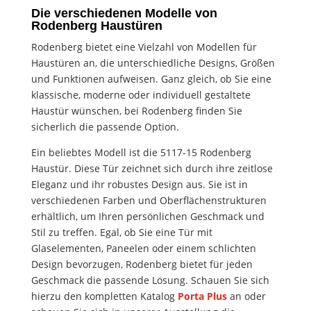
Die verschiedenen Modelle von
Rodenberg Haustüren
Rodenberg bietet eine Vielzahl von Modellen für
Haustüren an, die unterschiedliche Designs, Größen
und Funktionen aufweisen. Ganz gleich, ob Sie eine
klassische, moderne oder individuell gestaltete
Haustür wünschen, bei Rodenberg finden Sie
sicherlich die passende Option.
Ein beliebtes Modell ist die 5117-15 Rodenberg
Haustür. Diese Tür zeichnet sich durch ihre zeitlose
Eleganz und ihr robustes Design aus. Sie ist in
verschiedenen Farben und Oberflächenstrukturen
erhältlich, um Ihren persönlichen Geschmack und
Stil zu treffen. Egal, ob Sie eine Tür mit
Glaselementen, Paneelen oder einem schlichten
Design bevorzugen, Rodenberg bietet für jeden
Geschmack die passende Lösung. Schauen Sie sich
hierzu den kompletten Katalog
Porta Plus
an oder