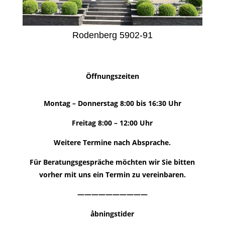
Rodenberg 5902-91
Öffnungszeiten
Montag – Donnerstag 8:00 bis 16:30 Uhr
Freitag 8:00 – 12:00 Uhr
Weitere Termine nach Absprache.
Für Beratungsgespräche möchten wir Sie bitten
vorher mit uns ein Termin zu vereinbaren.
——————————
åbningstider