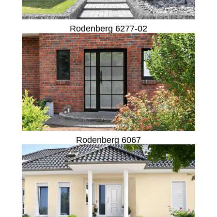
Rodenberg 6277-02
Rodenberg 6067