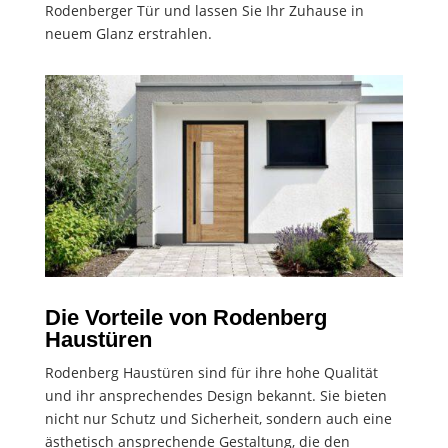
Rodenberger Tür und lassen Sie Ihr Zuhause in
neuem Glanz erstrahlen.
Die Vorteile von Rodenberg
Haustüren
Rodenberg Haustüren sind für ihre hohe Qualität
und ihr ansprechendes Design bekannt. Sie bieten
nicht nur Schutz und Sicherheit, sondern auch eine
ästhetisch ansprechende Gestaltung, die den