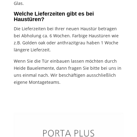
Glas.
Welche Lieferzeiten gibt es bei
Haustüren?
Die Lieferzeiten bei Ihrer neuen Haustür betragen
bei Abholung ca. 6 Wochen. Farbige Haustüren wie
z.B. Golden oak oder anthrazitgrau haben 1 Woche
längere Lieferzeit.
Wenn Sie die Tür einbauen lassen möchten durch
Heide Bauelemente, dann fragen Sie bitte bei uns in
uns einmal nach. Wir beschäftigen ausschließlich
eigene Montageteams.