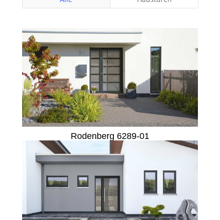
Rodenberg 6289-01