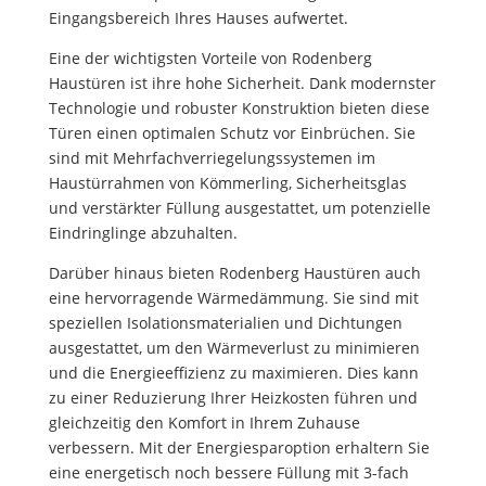
Eingangsbereich Ihres Hauses aufwertet.
Eine der wichtigsten Vorteile von Rodenberg
Haustüren ist ihre hohe Sicherheit. Dank modernster
Technologie und robuster Konstruktion bieten diese
Türen einen optimalen Schutz vor Einbrüchen. Sie
sind mit Mehrfachverriegelungssystemen im
Haustürrahmen von Kömmerling, Sicherheitsglas
und verstärkter Füllung ausgestattet, um potenzielle
Eindringlinge abzuhalten.
Darüber hinaus bieten Rodenberg Haustüren auch
eine hervorragende Wärmedämmung. Sie sind mit
speziellen Isolationsmaterialien und Dichtungen
ausgestattet, um den Wärmeverlust zu minimieren
und die Energieeffizienz zu maximieren. Dies kann
zu einer Reduzierung Ihrer Heizkosten führen und
gleichzeitig den Komfort in Ihrem Zuhause
verbessern. Mit der Energiesparoption erhaltern Sie
eine energetisch noch bessere Füllung mit 3-fach