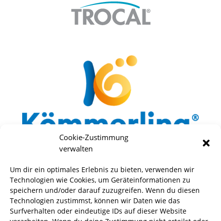
Cookie-Zustimmung
verwalten
Um dir ein optimales Erlebnis zu bieten, verwenden wir
Technologien wie Cookies, um Geräteinformationen zu
speichern und/oder darauf zuzugreifen. Wenn du diesen
Technologien zustimmst, können wir Daten wie das
Surfverhalten oder eindeutige IDs auf dieser Website