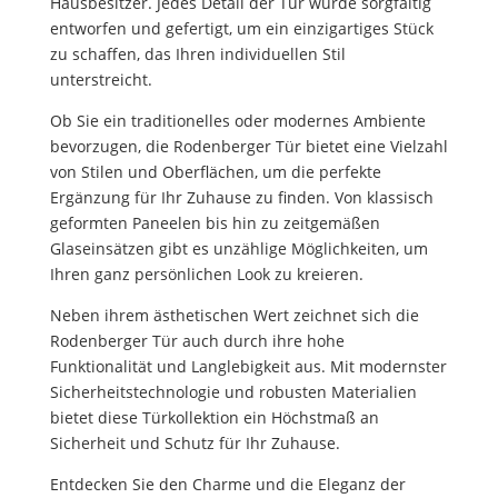
Hausbesitzer. Jedes Detail der Tür wurde sorgfältig
entworfen und gefertigt, um ein einzigartiges Stück
zu schaffen, das Ihren individuellen Stil
unterstreicht.
Ob Sie ein traditionelles oder modernes Ambiente
bevorzugen, die Rodenberger Tür bietet eine Vielzahl
von Stilen und Oberflächen, um die perfekte
Ergänzung für Ihr Zuhause zu finden. Von klassisch
geformten Paneelen bis hin zu zeitgemäßen
Glaseinsätzen gibt es unzählige Möglichkeiten, um
Ihren ganz persönlichen Look zu kreieren.
Neben ihrem ästhetischen Wert zeichnet sich die
Rodenberger Tür auch durch ihre hohe
Funktionalität und Langlebigkeit aus. Mit modernster
Sicherheitstechnologie und robusten Materialien
bietet diese Türkollektion ein Höchstmaß an
Sicherheit und Schutz für Ihr Zuhause.
Entdecken Sie den Charme und die Eleganz der