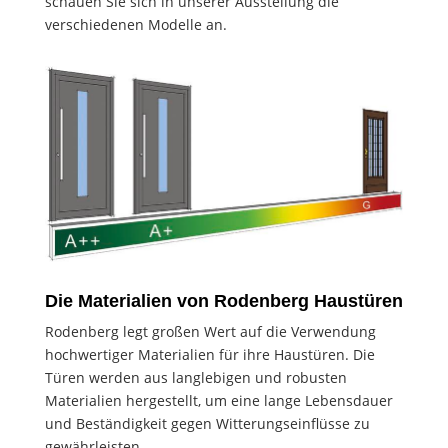
schauen Sie sich in unserer Ausstellung die
verschiedenen Modelle an.
Die Materialien von Rodenberg Haustüren
Rodenberg legt großen Wert auf die Verwendung
hochwertiger Materialien für ihre Haustüren. Die
Türen werden aus langlebigen und robusten
Materialien hergestellt, um eine lange Lebensdauer
und Beständigkeit gegen Witterungseinflüsse zu
gewährleisten.