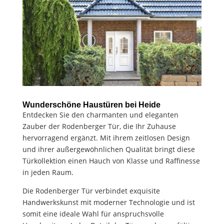
Wunderschöne Haustüren bei Heide
Entdecken Sie den charmanten und eleganten
Zauber der Rodenberger Tür, die Ihr Zuhause
hervorragend ergänzt. Mit ihrem zeitlosen Design
und ihrer außergewöhnlichen Qualität bringt diese
Türkollektion einen Hauch von Klasse und Raffinesse
in jeden Raum.
Die Rodenberger Tür verbindet exquisite
Handwerkskunst mit moderner Technologie und ist
somit eine ideale Wahl für anspruchsvolle