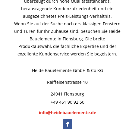
überzeugt durch hohe Qualitätsstandards,
herausragende Kundenzufriedenheit und ein
ausgezeichnetes Preis-Leistungs-Verhältnis.
Wenn Sie auf der Suche nach erstklassigen Fenstern
und Türen für Ihr Zuhause sind, besuchen Sie Heide
Bauelemente in Flensburg. Die breite
Produktauswahl, die fachliche Expertise und der
exzellente Kundenservice werden Sie begeistern.
Heide Bauelemente GmbH & Co KG
Raiffeisenstrasse 10
24941 Flensburg
+49 461 90 92 50
info@heidebauelemente.de